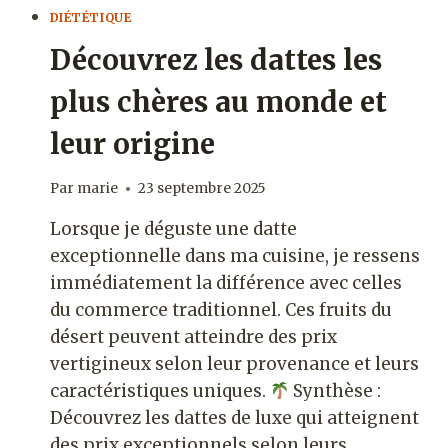
DIÉTÉTIQUE
Découvrez les dattes les
plus chères au monde et
leur origine
Par
marie
23 septembre 2025
Lorsque je déguste une datte
exceptionnelle dans ma cuisine, je ressens
immédiatement la différence avec celles
du commerce traditionnel. Ces fruits du
désert peuvent atteindre des prix
vertigineux selon leur provenance et leurs
caractéristiques uniques.
Synthèse :
Découvrez les dattes de luxe qui atteignent
des prix exceptionnels selon leurs