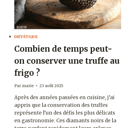
?
DIÉTÉTIQUE
Combien de temps peut-
on conserver une truffe au
frigo ?
Par
marie
23 août 2025
Après des années passées en cuisine, j’ai
appris que la conservation des truffes
représente l’un des défis les plus délicats
en gastronomie. Ces diamants noirs de la