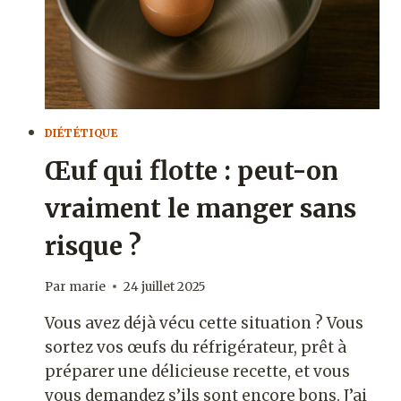
?
DIÉTÉTIQUE
Œuf qui flotte : peut-on
vraiment le manger sans
risque ?
Par
marie
24 juillet 2025
Vous avez déjà vécu cette situation ? Vous
sortez vos œufs du réfrigérateur, prêt à
préparer une délicieuse recette, et vous
vous demandez s’ils sont encore bons. J’ai