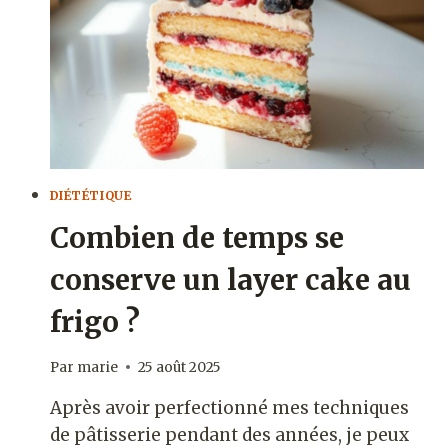
RÉGIME
ÉQUILIBRÉ
?
DIÉTÉTIQUE
Combien de temps se
conserve un layer cake au
frigo ?
Par
marie
25 août 2025
Après avoir perfectionné mes techniques
de pâtisserie pendant des années, je peux