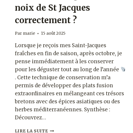
noix de St Jacques
correctement ?
Par
marie
15 août 2025
Lorsque je reçois mes Saint-Jacques
fraîches en fin de saison, après octobre, je
pense immédiatement à les conserver
pour les déguster tout au long de l’année
. Cette technique de conservation m’a
permis de développer des plats fusion
extraordinaires en mélangeant ces trésors
bretons avec des épices asiatiques ou des
herbes méditerranéennes. Synthèse :
Découvrez…
COMMENT
LIRE LA SUITE