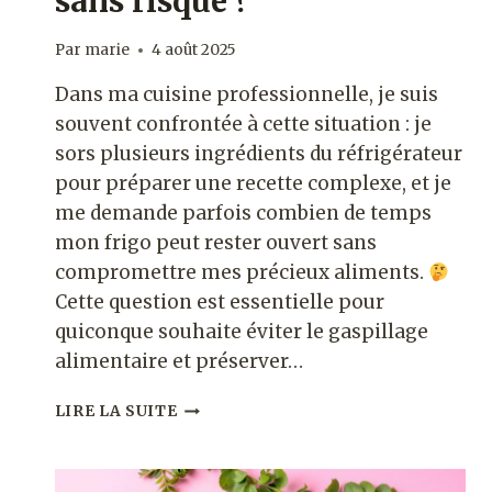
sans risque ?
Par
marie
4 août 2025
Dans ma cuisine professionnelle, je suis
souvent confrontée à cette situation : je
sors plusieurs ingrédients du réfrigérateur
pour préparer une recette complexe, et je
me demande parfois combien de temps
mon frigo peut rester ouvert sans
compromettre mes précieux aliments.
Cette question est essentielle pour
quiconque souhaite éviter le gaspillage
alimentaire et préserver…
COMBIEN
LIRE LA SUITE
DE
TEMPS
UN