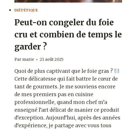
DIÉTÉTIQUE
Peut-on congeler du foie
cru et combien de temps le
garder ?
Par
marie
21 août 2025
Quoi de plus captivant que le foie gras ?
Cette délicatesse qui fait battre le cœur de
tant de gourmets. Je me souviens encore
de mes premiers pas en cuisine
professionnelle, quand mon chef m’a
enseigné l’art délicat de manier ce produit
d’exception. Aujourd’hui, après des années
d’expérience, je partage avec vous tous