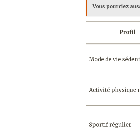
Vous pourriez auss
Profil
Mode de vie sédent
Activité physique
Sportif régulier