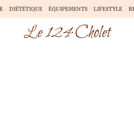
E
DIÉTÉTIQUE
ÉQUIPEMENTS
LIFESTYLE
R
Le 124 Cholet