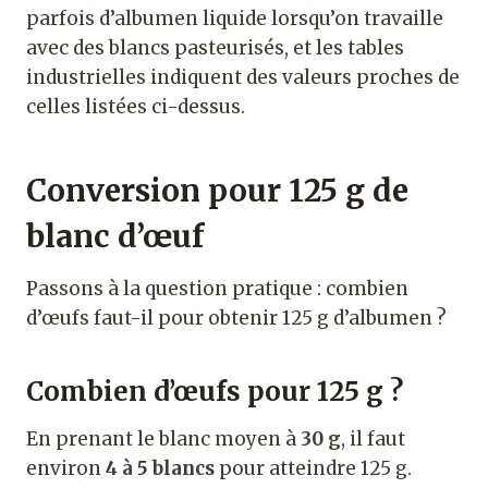
parfois d’albumen liquide lorsqu’on travaille
avec des blancs pasteurisés, et les tables
industrielles indiquent des valeurs proches de
celles listées ci-dessus.
Conversion pour 125 g de
blanc d’œuf
Passons à la question pratique : combien
d’œufs faut-il pour obtenir 125 g d’albumen ?
Combien d’œufs pour 125 g ?
En prenant le blanc moyen à
30 g
, il faut
environ
4 à 5 blancs
pour atteindre 125 g.