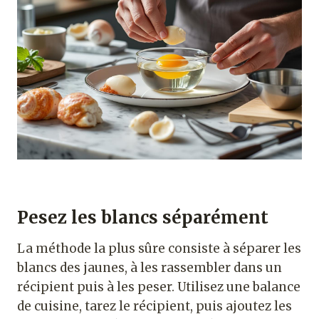
Pesez les blancs séparément
La méthode la plus sûre consiste à séparer les
blancs des jaunes, à les rassembler dans un
récipient puis à les peser. Utilisez une balance
de cuisine, tarez le récipient, puis ajoutez les