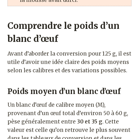
la mousse avait durci.
Comprendre le poids d’un
blanc d’œuf
Avant d’aborder la conversion pour 125 g, il est
utile d’avoir une idée claire des poids moyens
selon les calibres et des variations possibles.
Poids moyen d’un blanc d’œuf
Un blanc d’œuf de calibre moyen (M),
provenant d’un œuf total d’environ 50 à 60 g,
pèse généralement entre
30 et 35 g
. Cette
valeur est celle qu’on retrouve le plus souvent
dans les tableaux de conversion et dans les