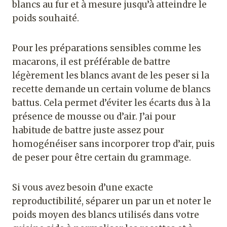
blancs au fur et à mesure jusqu’à atteindre le
poids souhaité.
Pour les préparations sensibles comme les
macarons, il est préférable de battre
légèrement les blancs avant de les peser si la
recette demande un certain volume de blancs
battus. Cela permet d’éviter les écarts dus à la
présence de mousse ou d’air. J’ai pour
habitude de battre juste assez pour
homogénéiser sans incorporer trop d’air, puis
de peser pour être certain du grammage.
Si vous avez besoin d’une exacte
reproductibilité, séparer un par un et noter le
poids moyen des blancs utilisés dans votre