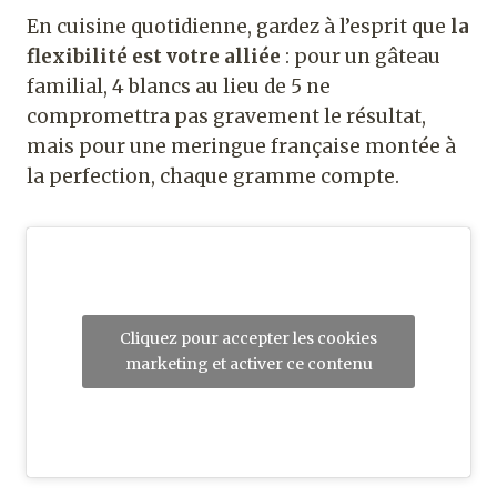
En cuisine quotidienne, gardez à l’esprit que
la
flexibilité est votre alliée
: pour un gâteau
familial, 4 blancs au lieu de 5 ne
compromettra pas gravement le résultat,
mais pour une meringue française montée à
la perfection, chaque gramme compte.
Cliquez pour accepter les cookies
marketing et activer ce contenu