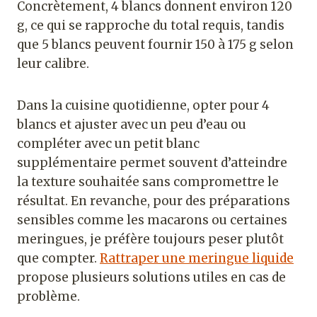
Concrètement, 4 blancs donnent environ 120
g, ce qui se rapproche du total requis, tandis
que 5 blancs peuvent fournir 150 à 175 g selon
leur calibre.
Dans la cuisine quotidienne, opter pour 4
blancs et ajuster avec un peu d’eau ou
compléter avec un petit blanc
supplémentaire permet souvent d’atteindre
la texture souhaitée sans compromettre le
résultat. En revanche, pour des préparations
sensibles comme les macarons ou certaines
meringues, je préfère toujours peser plutôt
que compter.
Rattraper une meringue liquide
propose plusieurs solutions utiles en cas de
problème.