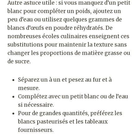
Autre astuce utile : si vous manquez d’un petit
blanc pour compléter un poids, ajoutez un
peu d’eau ou utilisez quelques grammes de
blancs d’œufs en poudre réhydratés. De
nombreuses écoles culinaires enseignent ces
substitutions pour maintenir la texture sans
changer les proportions de matière grasse ou
de sucre.
Séparez un à un et pesez au fur et à
mesure.
Complétez avec un petit blanc ou de l’eau
si nécessaire.
Pour de grandes quantités, préférez les
blancs pasteurisés et les tableaux
fournisseurs.