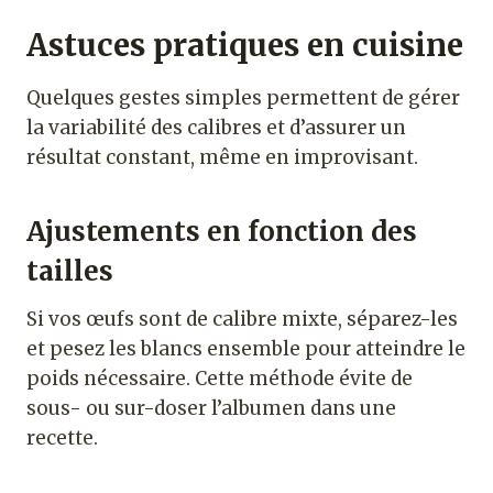
Astuces pratiques en cuisine
Quelques gestes simples permettent de gérer
la variabilité des calibres et d’assurer un
résultat constant, même en improvisant.
Ajustements en fonction des
tailles
Si vos œufs sont de calibre mixte, séparez-les
et pesez les blancs ensemble pour atteindre le
poids nécessaire. Cette méthode évite de
sous- ou sur-doser l’albumen dans une
recette.