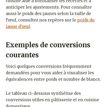
cuisine aide à normaliser les recettes et à
anticiper les ajustements. Pour connaître
aussi le poids des jaunes selon la taille de
l’œuf, consultez nos repères sur le
poids du
jaune d’œuf
.
Exemples de conversions
courantes
Voici quelques conversions fréquemment
demandées pour vous aider à visualiser les
équivalences entre poids et nombre de blancs.
Le tableau ci-dessous synthétise des
conversions utiles en pâtisserie et en cuisine
domestique.