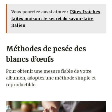
Vous pourriez aussi aimer :
Pâtes fraîches
faites maison : le secret du savoir-faire
italien
Méthodes de pesée des
blancs d’œufs
Pour obtenir une mesure fiable de votre
albumen, adoptez une méthode simple et
reproductible.