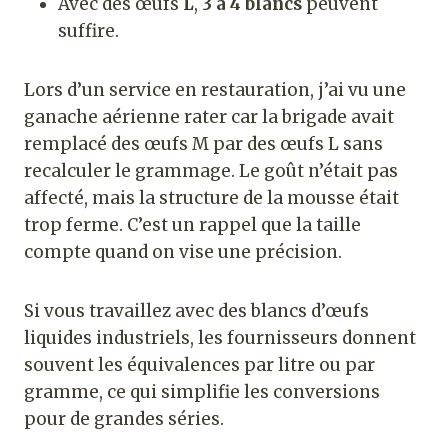
Avec des œufs
L
,
3 à 4 blancs
peuvent
suffire.
Lors d’un service en restauration, j’ai vu une
ganache aérienne rater car la brigade avait
remplacé des œufs M par des œufs L sans
recalculer le grammage. Le goût n’était pas
affecté, mais la structure de la mousse était
trop ferme. C’est un rappel que la taille
compte quand on vise une précision.
Si vous travaillez avec des blancs d’œufs
liquides industriels, les fournisseurs donnent
souvent les équivalences par litre ou par
gramme, ce qui simplifie les conversions
pour de grandes séries.