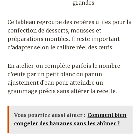
grandes
Ce tableau regroupe des repères utiles pour la
confection de desserts, mousses et
préparations montées. Il reste important
d’adapter selon le calibre réel des œufs.
En atelier, on complète parfois le nombre
d’œufs par un petit blanc ou par un
ajustement d’eau pour atteindre un
grammage précis sans altérer la recette.
Vous pourriez aussi aimer :
Comment bien
congeler des bananes sans les abîmer ?