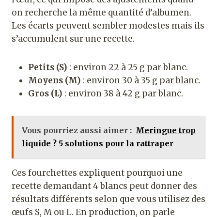
on recherche la même quantité d’albumen.
Les écarts peuvent sembler modestes mais ils
s’accumulent sur une recette.
Petits (S)
: environ 22 à 25 g par blanc.
Moyens (M)
: environ 30 à 35 g par blanc.
Gros (L)
: environ 38 à 42 g par blanc.
Vous pourriez aussi aimer :
Meringue trop
liquide ? 5 solutions pour la rattraper
Ces fourchettes expliquent pourquoi une
recette demandant 4 blancs peut donner des
résultats différents selon que vous utilisez des
œufs S, M ou L. En production, on parle