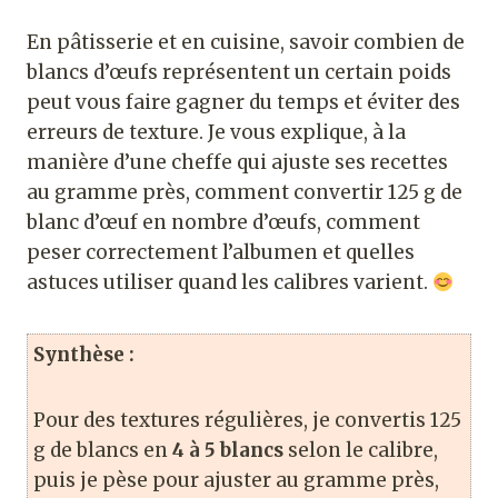
En pâtisserie et en cuisine, savoir combien de
blancs d’œufs représentent un certain poids
peut vous faire gagner du temps et éviter des
erreurs de texture. Je vous explique, à la
manière d’une cheffe qui ajuste ses recettes
au gramme près, comment convertir 125 g de
blanc d’œuf en nombre d’œufs, comment
peser correctement l’albumen et quelles
astuces utiliser quand les calibres varient.
Synthèse :
Pour des textures régulières, je convertis 125
g de blancs en
4 à 5 blancs
selon le calibre,
puis je pèse pour ajuster au gramme près,