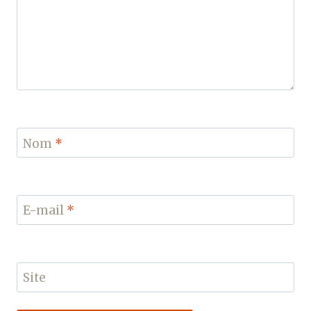
Nom
*
E-mail
*
Site