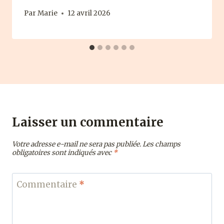
Par
Marie
12 avril 2026
Laisser un commentaire
Votre adresse e-mail ne sera pas publiée.
Les champs
obligatoires sont indiqués avec
*
Commentaire
*