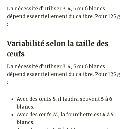
La nécessité d’utiliser 3, 4, 5 ou 6 blancs
dépend essentiellement du calibre. Pour 125 g
:
Variabilité selon la taille des
œufs
La nécessité d’utiliser 3, 4, 5 ou 6 blancs
dépend essentiellement du calibre. Pour 125 g
:
Avec des œufs
S
, il faudra souvent
5 à 6
blancs
.
Avec des œufs
M
, la fourchette est
4 à 5
blancs
.