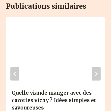
Publications similaires
Quelle viande manger avec des
carottes vichy ? Idées simples et
savoureuses