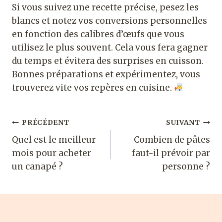
Si vous suivez une recette précise, pesez les
blancs et notez vos conversions personnelles
en fonction des calibres d’œufs que vous
utilisez le plus souvent. Cela vous fera gagner
du temps et évitera des surprises en cuisson.
Bonnes préparations et expérimentez, vous
trouverez vite vos repères en cuisine.
Navigation
PRÉCÉDENT
SUIVANT
Quel est le meilleur
Combien de pâtes
de
mois pour acheter
faut-il prévoir par
l’article
un canapé ?
personne ?