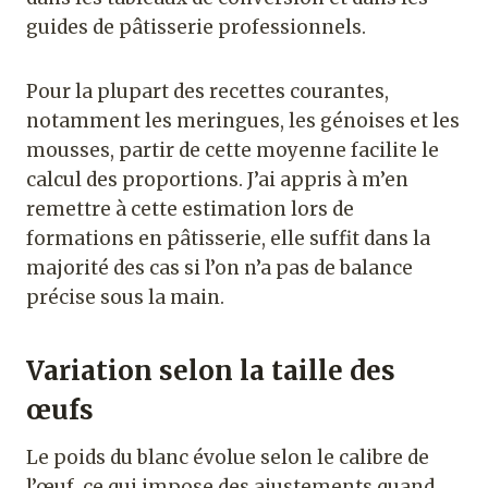
guides de pâtisserie professionnels.
Pour la plupart des recettes courantes,
notamment les meringues, les génoises et les
mousses, partir de cette moyenne facilite le
calcul des proportions. J’ai appris à m’en
remettre à cette estimation lors de
formations en pâtisserie, elle suffit dans la
majorité des cas si l’on n’a pas de balance
précise sous la main.
Variation selon la taille des
œufs
Le poids du blanc évolue selon le calibre de
l’œuf, ce qui impose des ajustements quand