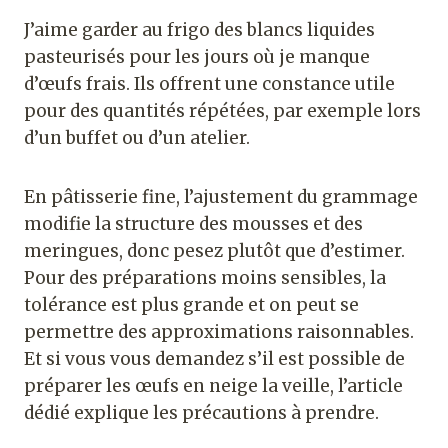
J’aime garder au frigo des blancs liquides
pasteurisés pour les jours où je manque
d’œufs frais. Ils offrent une constance utile
pour des quantités répétées, par exemple lors
d’un buffet ou d’un atelier.
En pâtisserie fine, l’ajustement du grammage
modifie la structure des mousses et des
meringues, donc pesez plutôt que d’estimer.
Pour des préparations moins sensibles, la
tolérance est plus grande et on peut se
permettre des approximations raisonnables.
Et si vous vous demandez s’il est possible de
préparer les œufs en neige la veille, l’article
dédié explique les précautions à prendre.