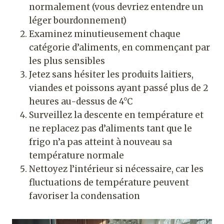
normalement (vous devriez entendre un
léger bourdonnement)
Examinez minutieusement chaque
catégorie d’aliments, en commençant par
les plus sensibles
Jetez sans hésiter les produits laitiers,
viandes et poissons ayant passé plus de 2
heures au-dessus de 4°C
Surveillez la descente en température et
ne replacez pas d’aliments tant que le
frigo n’a pas atteint à nouveau sa
température normale
Nettoyez l’intérieur si nécessaire, car les
fluctuations de température peuvent
favoriser la condensation