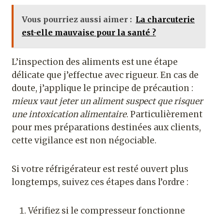
Vous pourriez aussi aimer :
La charcuterie
est-elle mauvaise pour la santé ?
L’inspection des aliments est une étape
délicate que j’effectue avec rigueur. En cas de
doute, j’applique le principe de précaution :
mieux vaut jeter un aliment suspect que risquer
une intoxication alimentaire
. Particulièrement
pour mes préparations destinées aux clients,
cette vigilance est non négociable.
Si votre réfrigérateur est resté ouvert plus
longtemps, suivez ces étapes dans l’ordre :
Vérifiez si le compresseur fonctionne