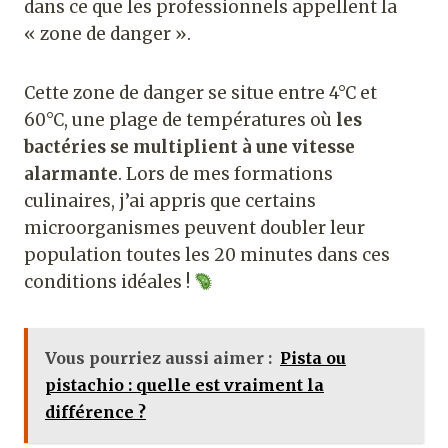
dans ce que les professionnels appellent la
« zone de danger ».
Cette zone de danger se situe entre 4°C et
60°C, une plage de températures où
les
bactéries se multiplient à une vitesse
alarmante
. Lors de mes formations
culinaires, j’ai appris que certains
microorganismes peuvent doubler leur
population toutes les 20 minutes dans ces
conditions idéales !
Vous pourriez aussi aimer :
Pista ou
pistachio : quelle est vraiment la
différence ?