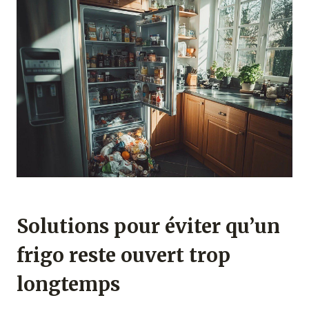
Solutions pour éviter qu’un
frigo reste ouvert trop
longtemps