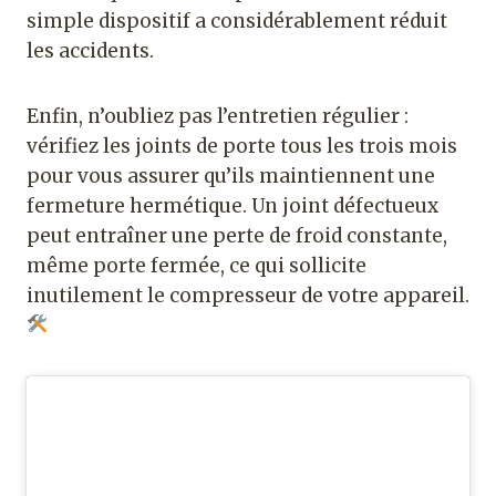
simple dispositif a considérablement réduit
les accidents.
Enfin, n’oubliez pas l’entretien régulier :
vérifiez les joints de porte tous les trois mois
pour vous assurer qu’ils maintiennent une
fermeture hermétique. Un joint défectueux
peut entraîner une perte de froid constante,
même porte fermée, ce qui sollicite
inutilement le compresseur de votre appareil.