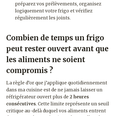
préparez vos prélèvements, organisez
logiquement votre frigo et vérifiez
régulièrement les joints.
Combien de temps un frigo
peut rester ouvert avant que
les aliments ne soient
compromis ?
La règle d’or que j’applique quotidiennement
dans ma cuisine est de ne jamais laisser un
réfrigérateur ouvert plus de
2 heures
consécutives
. Cette limite représente un seuil
critique au-delà duquel vos aliments entrent