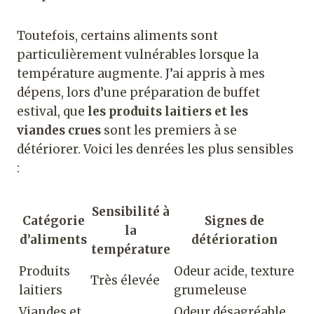
Toutefois, certains aliments sont
particulièrement vulnérables lorsque la
température augmente. J’ai appris à mes
dépens, lors d’une préparation de buffet
estival, que
les produits laitiers et les
viandes crues
sont les premiers à se
détériorer. Voici les denrées les plus sensibles
:
Sensibilité à
Catégorie
Signes de
la
d’aliments
détérioration
température
Produits
Odeur acide, texture
Très élevée
laitiers
grumeleuse
Viandes et
Odeur désagréable,