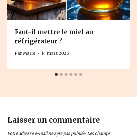
Faut-il mettre le miel au
réfrigérateur ?
Par
Marie
14 mars 2026
Laisser un commentaire
Votre adresse e-mail ne sera pas publiée.
Les champs