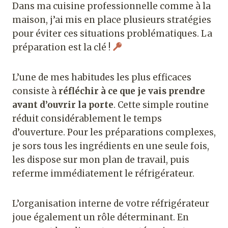
Dans ma cuisine professionnelle comme à la
maison, j’ai mis en place plusieurs stratégies
pour éviter ces situations problématiques. La
préparation est la clé !
L’une de mes habitudes les plus efficaces
consiste à
réfléchir à ce que je vais prendre
avant d’ouvrir la porte
. Cette simple routine
réduit considérablement le temps
d’ouverture. Pour les préparations complexes,
je sors tous les ingrédients en une seule fois,
les dispose sur mon plan de travail, puis
referme immédiatement le réfrigérateur.
L’organisation interne de votre réfrigérateur
joue également un rôle déterminant. En