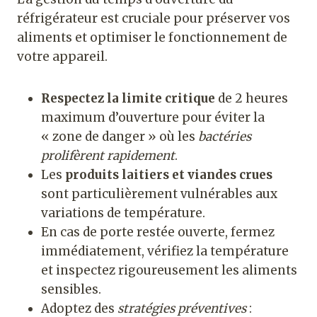
réfrigérateur est cruciale pour préserver vos
aliments et optimiser le fonctionnement de
votre appareil.
Respectez la limite critique
de 2 heures
maximum d’ouverture pour éviter la
« zone de danger » où les
bactéries
prolifèrent rapidement
.
Les
produits laitiers et viandes crues
sont particulièrement vulnérables aux
variations de température.
En cas de porte restée ouverte, fermez
immédiatement, vérifiez la température
et inspectez rigoureusement les aliments
sensibles.
Adoptez des
stratégies préventives
: