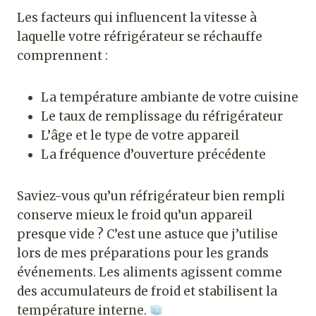
Les facteurs qui influencent la vitesse à
laquelle votre réfrigérateur se réchauffe
comprennent :
La température ambiante de votre cuisine
Le taux de remplissage du réfrigérateur
L’âge et le type de votre appareil
La fréquence d’ouverture précédente
Saviez-vous qu’un réfrigérateur bien rempli
conserve mieux le froid qu’un appareil
presque vide ? C’est une astuce que j’utilise
lors de mes préparations pour les grands
événements. Les aliments agissent comme
des accumulateurs de froid et stabilisent la
température interne.