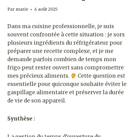
Par
marie
4 août 2025
Dans ma cuisine professionnelle, je suis
souvent confrontée à cette situation : je sors
plusieurs ingrédients du réfrigérateur pour
préparer une recette complexe, et je me
demande parfois combien de temps mon
frigo peut rester ouvert sans compromettre
mes précieux aliments.
Cette question est
essentielle pour quiconque souhaite éviter le
gaspillage alimentaire et préserver la durée
de vie de son appareil.
Synthèse :
La gestion du temps d’ouverture du