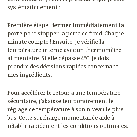
systématiquement :
Première étape :
fermer immédiatement la
porte
pour stopper la perte de froid. Chaque
minute compte ! Ensuite, je vérifie la
température interne avec un thermomètre
alimentaire. Si elle dépasse 4°C, je dois
prendre des décisions rapides concernant
mes ingrédients.
Pour accélérer le retour à une température
sécuritaire, j’abaisse temporairement le
réglage de température à son niveau le plus
bas. Cette surcharge momentanée aide à
rétablir rapidement les conditions optimales.