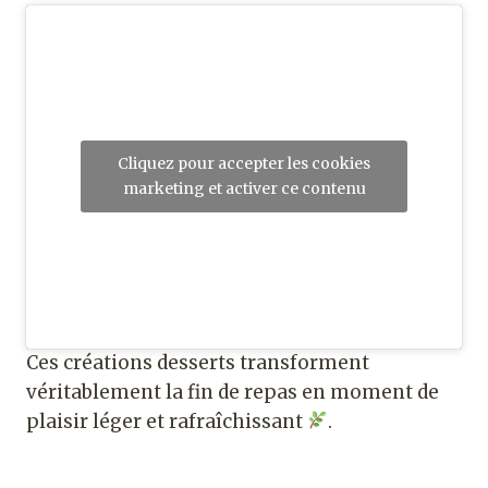
Cliquez pour accepter les cookies
marketing et activer ce contenu
Ces créations desserts transforment
véritablement la fin de repas en moment de
plaisir léger et rafraîchissant
.