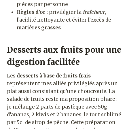
pièces par personne
Règles d’or
: privilégier la
fraîcheur
,
l’acidité nettoyante et éviter l’excès de
matières grasses
Desserts aux fruits pour une
digestion facilitée
Les
desserts à base de fruits frais
représentent mes alliés privilégiés après un
plat aussi consistant qu’une choucroute. La
salade de fruits reste ma proposition phare :
je mélange 2 parts de pastèque avec 50g
d’ananas, 2 kiwis et 2 bananes, le tout sublimé
par 5cl de sirop de pêche. Cette préparation