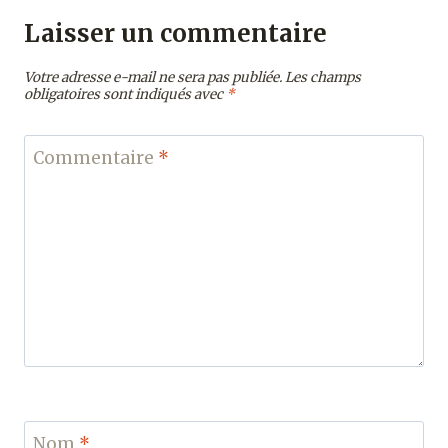
Laisser un commentaire
Votre adresse e-mail ne sera pas publiée.
Les champs
obligatoires sont indiqués avec
*
Commentaire
*
Nom
*