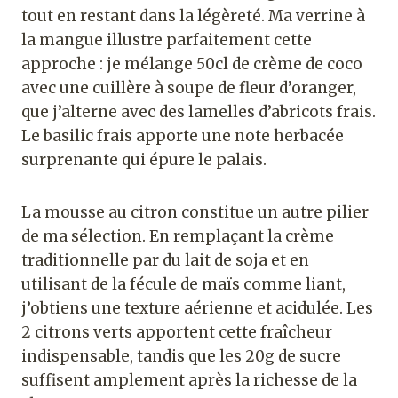
tout en restant dans la légèreté. Ma verrine à
la mangue illustre parfaitement cette
approche : je mélange 50cl de crème de coco
avec une cuillère à soupe de fleur d’oranger,
que j’alterne avec des lamelles d’abricots frais.
Le basilic frais apporte une note herbacée
surprenante qui épure le palais.
La mousse au citron constitue un autre pilier
de ma sélection. En remplaçant la crème
traditionnelle par du lait de soja et en
utilisant de la fécule de maïs comme liant,
j’obtiens une texture aérienne et acidulée. Les
2 citrons verts apportent cette fraîcheur
indispensable, tandis que les 20g de sucre
suffisent amplement après la richesse de la