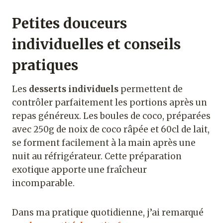
Petites douceurs
individuelles et conseils
pratiques
Les
desserts individuels
permettent de
contrôler parfaitement les portions après un
repas généreux. Les boules de coco, préparées
avec 250g de noix de coco râpée et 60cl de lait,
se forment facilement à la main après une
nuit au réfrigérateur. Cette préparation
exotique apporte une fraîcheur
incomparable.
Dans ma pratique quotidienne, j’ai remarqué