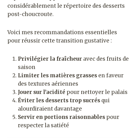
considérablement le répertoire des desserts
post-choucroute.
Voici mes recommandations essentielles
pour réussir cette transition gustative :
Privilégier la fraîcheur
avec des fruits de
saison
Limiter les matières grasses
en faveur
des textures aériennes
Jouer sur l’acidité
pour nettoyer le palais
Éviter les desserts trop sucrés
qui
alourdiraient davantage
Servir en portions raisonnables
pour
respecter la satiété