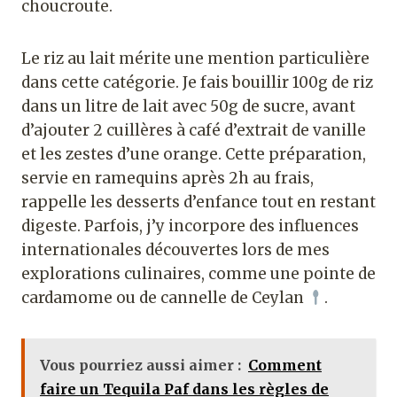
choucroute.
Le riz au lait mérite une mention particulière
dans cette catégorie. Je fais bouillir 100g de riz
dans un litre de lait avec 50g de sucre, avant
d’ajouter 2 cuillères à café d’extrait de vanille
et les zestes d’une orange. Cette préparation,
servie en ramequins après 2h au frais,
rappelle les desserts d’enfance tout en restant
digeste. Parfois, j’y incorpore des influences
internationales découvertes lors de mes
explorations culinaires, comme une pointe de
cardamome ou de cannelle de Ceylan
.
Vous pourriez aussi aimer :
Comment
faire un Tequila Paf dans les règles de