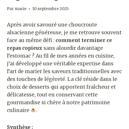
Par
marie
10 septembre 2025
Après avoir savouré une choucroute
alsacienne généreuse, je me retrouve souvent
face au même défi :
comment terminer ce
repas copieux
sans alourdir davantage
l’estomac ? Au fil de mes années en cuisine,
j’ai développé une véritable expertise dans
l’art de marier les saveurs traditionnelles avec
des touches de légèreté. La clé réside dans le
choix de desserts qui apportent fraîcheur et
délicatesse, tout en conservant cette
gourmandise si chère à notre patrimoine
culinaire
.
Synthèse :