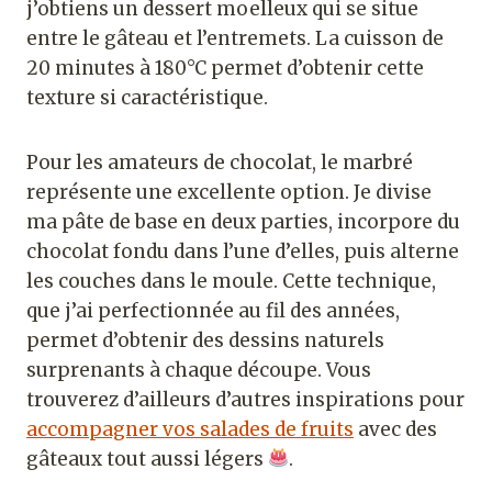
j’obtiens un dessert moelleux qui se situe
entre le gâteau et l’entremets. La cuisson de
20 minutes à 180°C permet d’obtenir cette
texture si caractéristique.
Pour les amateurs de chocolat, le marbré
représente une excellente option. Je divise
ma pâte de base en deux parties, incorpore du
chocolat fondu dans l’une d’elles, puis alterne
les couches dans le moule. Cette technique,
que j’ai perfectionnée au fil des années,
permet d’obtenir des dessins naturels
surprenants à chaque découpe. Vous
trouverez d’ailleurs d’autres inspirations pour
accompagner vos salades de fruits
avec des
gâteaux tout aussi légers
.