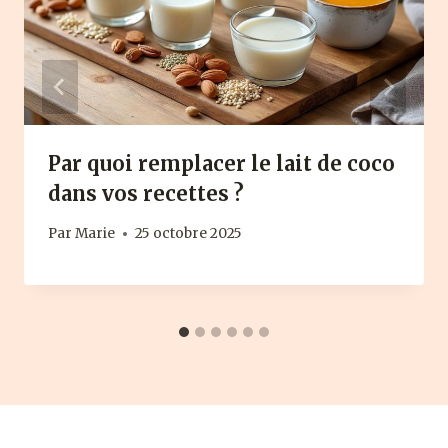
Par quoi remplacer le lait de coco
dans vos recettes ?
Par
Marie
25 octobre 2025