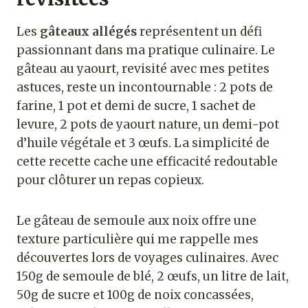
Les
gâteaux allégés
représentent un défi
passionnant dans ma pratique culinaire. Le
gâteau au yaourt, revisité avec mes petites
astuces, reste un incontournable : 2 pots de
farine, 1 pot et demi de sucre, 1 sachet de
levure, 2 pots de yaourt nature, un demi-pot
d’huile végétale et 3 œufs. La simplicité de
cette recette cache une efficacité redoutable
pour clôturer un repas copieux.
Le gâteau de semoule aux noix offre une
texture particulière qui me rappelle mes
découvertes lors de voyages culinaires. Avec
150g de semoule de blé, 2 œufs, un litre de lait,
50g de sucre et 100g de noix concassées,