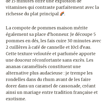
de 15 minutes offre une explosion de
vitamines qui contraste parfaitement avec la
richesse du plat principal
.
La compote de pommes maison mérite
également sa place d’honneur. Je découpe 5
pommes en dés, les fais cuire 30 minutes avec
2 cuillères à café de cannelle et 10cl d’eau.
Cette texture veloutée et parfumée apporte
une douceur réconfortante sans excès. Les
ananas caramélisés constituent une
alternative plus audacieuse : je trempe les
rondelles dans du rhum avant de les faire
dorer dans un caramel de cassonade, créant
ainsi un mariage entre tradition française et
exotisme.