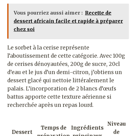
Vous pourriez aussi aimer :
Recette de
dessert africain facile et rapide à préparer
chez soi
Le sorbet à la cerise représente
l’aboutissement de cette catégorie. Avec 100g
de cerises dénoyautées, 200g de sucre, 20cl
d’eau et le jus d’un demi-citron, j’obtiens un
dessert glacé qui nettoie littéralement le
palais. L’incorporation de 2 blancs d’œufs
battus apporte cette texture aérienne si
recherchée après un repas lourd.
Niveau
Temps de
Ingrédients
Dessert
de