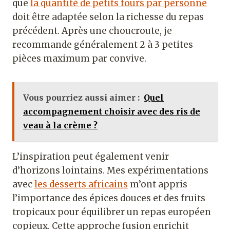
que
la quantité de petits fours par personne
doit être adaptée selon la richesse du repas
précédent. Après une choucroute, je
recommande généralement 2 à 3 petites
pièces maximum par convive.
Vous pourriez aussi aimer :
Quel
accompagnement choisir avec des ris de
veau à la crème ?
L’inspiration peut également venir
d’horizons lointains. Mes expérimentations
avec
les desserts africains
m’ont appris
l’importance des épices douces et des fruits
tropicaux pour équilibrer un repas européen
copieux. Cette approche fusion enrichit