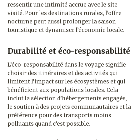
ressentir une intimité accrue avec le site
visité. Pour les destinations rurales, l’offre
nocturne peut aussi prolonger la saison
touristique et dynamiser l’économie locale.
Durabilité et éco-responsabilité
L’éco-responsabilité dans le voyage signifie
choisir des itinéraires et des activités qui
limitent l’impact sur les écosystèmes et qui
bénéficient aux populations locales. Cela
inclut la sélection d’hébergements engagés,
le soutien à des projets communautaires et la
préférence pour des transports moins
polluants quand c’est possible.