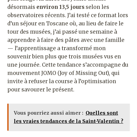
désormais
environ 13,5 jours
selon les
observatoires récents. J’ai testé ce format lors
d’un séjour en Toscane où, au lieu de faire le
tour des musées, j’ai passé une semaine à
apprendre à faire des pâtes avec une famille
— l’apprentissage a transformé mon
souvenir bien plus que trois musées vus en
une journée. Cette tendance s’accompagne du
mouvement JOMO (Joy of Missing Out), qui
invite à refuser la course à l’optimisation
pour savourer le présent.
Vous pourriez aussi aimer :
Quelles sont
les vraies tendances de la Saint-Valentin ?