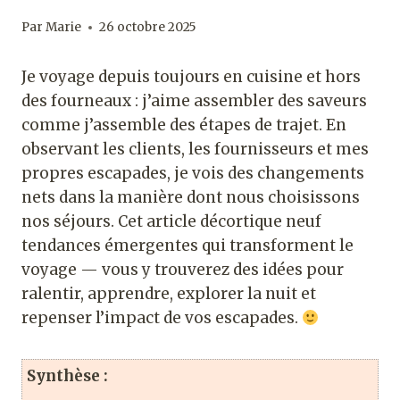
Par
Marie
26 octobre 2025
Je voyage depuis toujours en cuisine et hors
des fourneaux : j’aime assembler des saveurs
comme j’assemble des étapes de trajet. En
observant les clients, les fournisseurs et mes
propres escapades, je vois des changements
nets dans la manière dont nous choisissons
nos séjours. Cet article décortique neuf
tendances émergentes qui transforment le
voyage — vous y trouverez des idées pour
ralentir, apprendre, explorer la nuit et
repenser l’impact de vos escapades.
Synthèse :