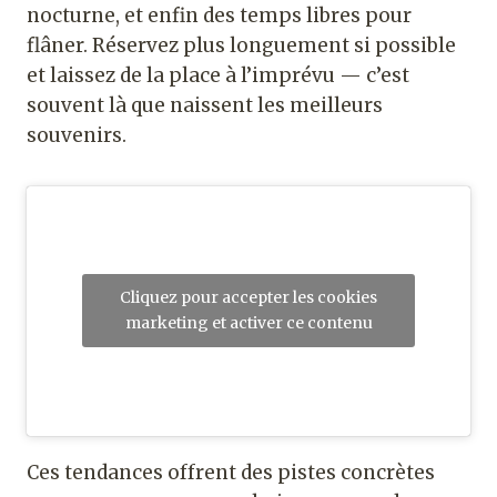
nocturne, et enfin des temps libres pour
flâner. Réservez plus longuement si possible
et laissez de la place à l’imprévu — c’est
souvent là que naissent les meilleurs
souvenirs.
Cliquez pour accepter les cookies
marketing et activer ce contenu
Ces tendances offrent des pistes concrètes