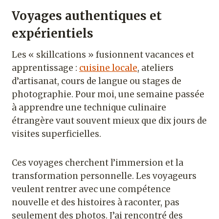
Voyages authentiques et
expérientiels
Les « skillcations » fusionnent vacances et
apprentissage :
cuisine locale
, ateliers
d’artisanat, cours de langue ou stages de
photographie. Pour moi, une semaine passée
à apprendre une technique culinaire
étrangère vaut souvent mieux que dix jours de
visites superficielles.
Ces voyages cherchent l’immersion et la
transformation personnelle. Les voyageurs
veulent rentrer avec une compétence
nouvelle et des histoires à raconter, pas
seulement des photos. J’ai rencontré des