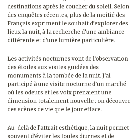
destinations après le coucher du soleil. Selon
des enquêtes récentes, plus de la moitié des
Français expriment le souhait d’explorer des
lieux la nuit, à la recherche d’une ambiance
différente et d’une lumière particulière.
Les activités nocturnes vont de l’observation
des étoiles aux visites guidées des
monuments à la tombée de la nuit. J’ai
participé à une visite nocturne d’un marché
où les odeurs et les voix prenaient une
dimension totalement nouvelle : on découvre
des scènes de vie que le jour efface.
Au-delà de l’attrait esthétique, la nuit permet
souvent d’éviter les foules diurnes et de