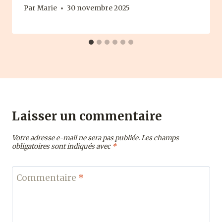
Par
Marie
30 novembre 2025
Laisser un commentaire
Votre adresse e-mail ne sera pas publiée.
Les champs
obligatoires sont indiqués avec
*
Commentaire
*