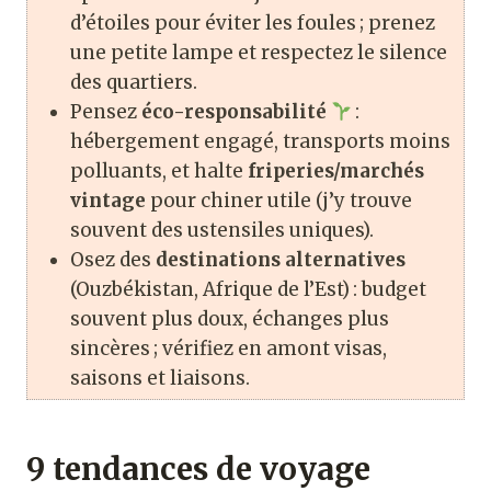
d’étoiles pour éviter les foules ; prenez
une petite lampe et respectez le silence
des quartiers.
Pensez
éco-responsabilité
:
hébergement engagé, transports moins
polluants, et halte
friperies/marchés
vintage
pour chiner utile (j’y trouve
souvent des ustensiles uniques).
Osez des
destinations alternatives
(Ouzbékistan, Afrique de l’Est) : budget
souvent plus doux, échanges plus
sincères ; vérifiez en amont visas,
saisons et liaisons.
9 tendances de voyage