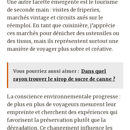
Une autre facette émergente est le tourisme
de seconde main : visites de friperies,
marchés vintage et circuits axés sur le
réemploi. En tant que cuisinière, j’apprécie
ces marchés pour dénicher des ustensiles ou
des tissus, mais ils représentent surtout une
manière de voyager plus sobre et créative.
Vous pourriez aussi aimer :
Dans quel
rayon trouver le sirop de sucre de canne ?
La conscience environnementale progresse :
de plus en plus de voyageurs mesurent leur
empreinte et cherchent des expériences qui
favorisent la préservation plutôt que la
dégradation. Ce changement influence les