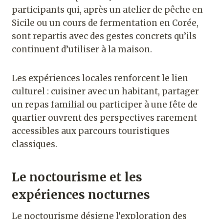
participants qui, après un atelier de pêche en
Sicile ou un cours de fermentation en Corée,
sont repartis avec des gestes concrets qu’ils
continuent d’utiliser à la maison.
Les expériences locales renforcent le lien
culturel : cuisiner avec un habitant, partager
un repas familial ou participer à une fête de
quartier ouvrent des perspectives rarement
accessibles aux parcours touristiques
classiques.
Le noctourisme et les
expériences nocturnes
Le noctourisme désigne l’exploration des