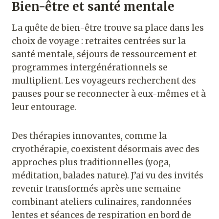
Bien-être et santé mentale
La quête de bien-être trouve sa place dans les
choix de voyage : retraites centrées sur la
santé mentale, séjours de ressourcement et
programmes intergénérationnels se
multiplient. Les voyageurs recherchent des
pauses pour se reconnecter à eux-mêmes et à
leur entourage.
Des thérapies innovantes, comme la
cryothérapie, coexistent désormais avec des
approches plus traditionnelles (yoga,
méditation, balades nature). J’ai vu des invités
revenir transformés après une semaine
combinant ateliers culinaires, randonnées
lentes et séances de respiration en bord de