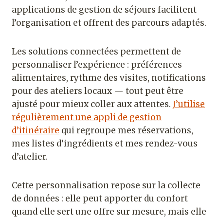
applications de gestion de séjours facilitent
l’organisation et offrent des parcours adaptés.
Les solutions connectées permettent de
personnaliser l’expérience : préférences
alimentaires, rythme des visites, notifications
pour des ateliers locaux — tout peut être
ajusté pour mieux coller aux attentes.
J’utilise
régulièrement une appli de gestion
d’itinéraire
qui regroupe mes réservations,
mes listes d’ingrédients et mes rendez-vous
d’atelier.
Cette personnalisation repose sur la collecte
de données : elle peut apporter du confort
quand elle sert une offre sur mesure, mais elle