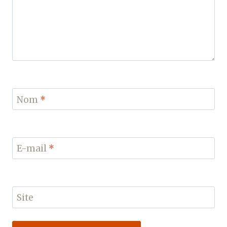
Nom
*
E-mail
*
Site