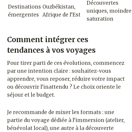
Découvertes
Destinations
Ouzbékistan,
uniques, moindre
émergentes
Afrique de l’Est
saturation
Comment intégrer ces
tendances à vos voyages
Pour tirer parti de ces évolutions, commencez
par une intention claire : souhaitez-vous
apprendre, vous reposer, réduire votre impact
ou découvrir l’inattendu ? Le choix oriente le
séjour et le budget.
Je recommande de mixer les formats : une
partie du voyage dédiée à l’immersion (atelier,
bénévolat local), une autre à la découverte