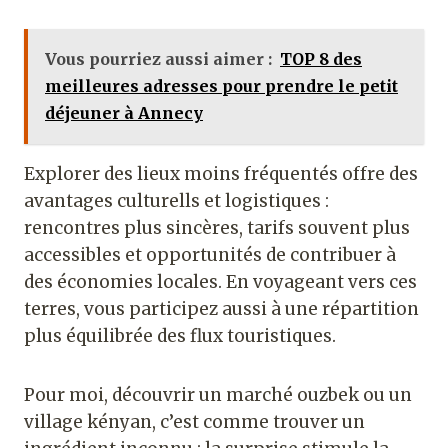
Vous pourriez aussi aimer :
TOP 8 des
meilleures adresses pour prendre le petit
déjeuner à Annecy
Explorer des lieux moins fréquentés offre des
avantages culturells et logistiques :
rencontres plus sincères, tarifs souvent plus
accessibles et opportunités de contribuer à
des économies locales. En voyageant vers ces
terres, vous participez aussi à une répartition
plus équilibrée des flux touristiques.
Pour moi, découvrir un marché ouzbek ou un
village kényan, c’est comme trouver un