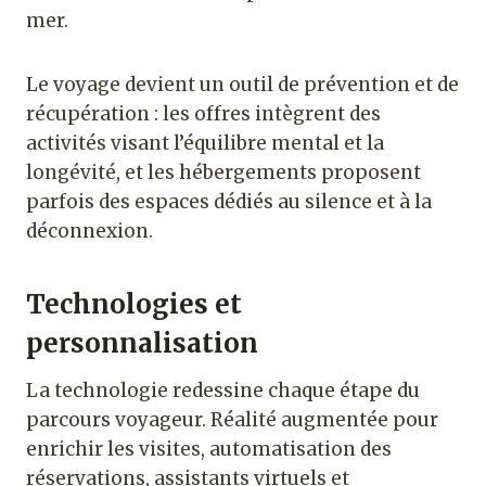
mer.
Le voyage devient un outil de prévention et de
récupération : les offres intègrent des
activités visant l’équilibre mental et la
longévité, et les hébergements proposent
parfois des espaces dédiés au silence et à la
déconnexion.
Technologies et
personnalisation
La technologie redessine chaque étape du
parcours voyageur. Réalité augmentée pour
enrichir les visites, automatisation des
réservations, assistants virtuels et