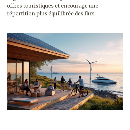
offres touristiques et encourage une
répartition plus équilibrée des flux.