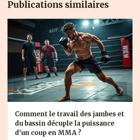
Publications similaires
Comment le travail des jambes et
du bassin décuple la puissance
d’un coup en MMA ?