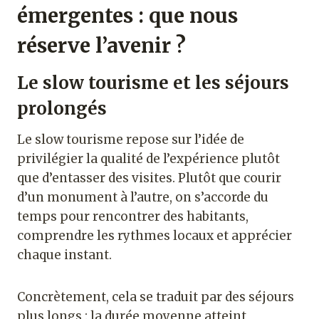
émergentes : que nous
réserve l’avenir ?
Le slow tourisme et les séjours
prolongés
Le slow tourisme repose sur l’idée de
privilégier la qualité de l’expérience plutôt
que d’entasser des visites. Plutôt que courir
d’un monument à l’autre, on s’accorde du
temps pour rencontrer des habitants,
comprendre les rythmes locaux et apprécier
chaque instant.
Concrètement, cela se traduit par des séjours
plus longs : la durée moyenne atteint