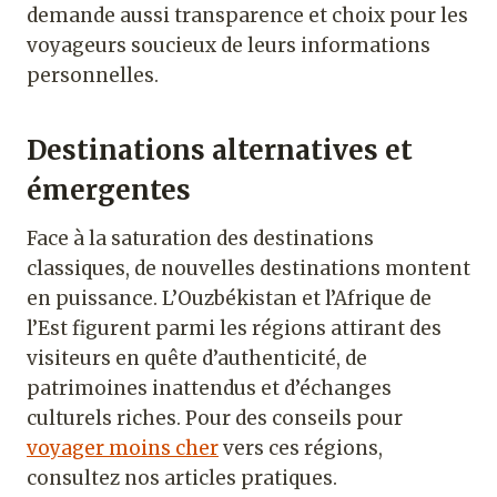
demande aussi transparence et choix pour les
voyageurs soucieux de leurs informations
personnelles.
Destinations alternatives et
émergentes
Face à la saturation des destinations
classiques, de nouvelles destinations montent
en puissance. L’Ouzbékistan et l’Afrique de
l’Est figurent parmi les régions attirant des
visiteurs en quête d’authenticité, de
patrimoines inattendus et d’échanges
culturels riches. Pour des conseils pour
voyager moins cher
vers ces régions,
consultez nos articles pratiques.