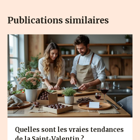
Publications similaires
Quelles sont les vraies tendances
de la Saint-Valentin ?