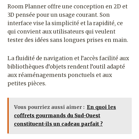
Room Planner offre une conception en 2D et
3D pensée pour un usage courant. Son
interface vise la simplicité et la rapidité, ce
qui convient aux utilisateurs qui veulent
tester des idées sans longues prises en main.
La fluidité de navigation et l’accès facilité aux
bibliothèques d’objets rendent l’outil adapté
aux réaménagements ponctuels et aux
petites pièces.
Vous pourriez aussi aimer :
En quoi les
coffrets gourmands du Sud-Ouest
constituent-ils un cadeau parfait ?