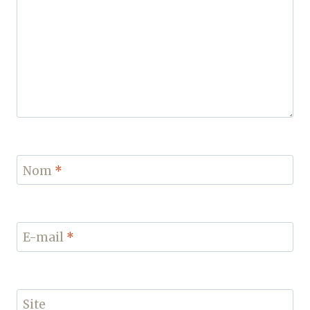
Nom
*
E-mail
*
Site