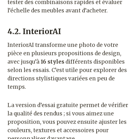
tester des combinaisons rapides et évaluer
l’échelle des meubles avant d’acheter.
4.2. InteriorAI
InteriorAI transforme une photo de votre
pièce en plusieurs propositions de design,
avec jusqu’à
16 styles
différents disponibles
selon les essais. C’est utile pour explorer des
directions stylistiques variées en peu de
temps.
La version d’essai gratuite permet de vérifier
la qualité des rendus ; si vous aimez une
proposition, vous pouvez ensuite ajuster les
couleurs, textures et accessoires pour
personnaliser davantage.