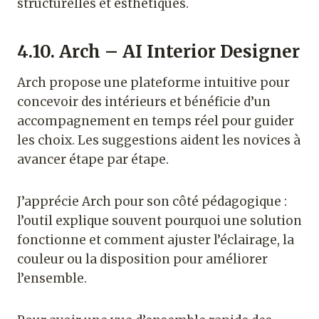
structurelles et esthétiques.
4.10. Arch – AI Interior Designer
Arch propose une plateforme intuitive pour
concevoir des intérieurs et bénéficie d’un
accompagnement en temps réel pour guider
les choix. Les suggestions aident les novices à
avancer étape par étape.
J’apprécie Arch pour son côté pédagogique :
l’outil explique souvent pourquoi une solution
fonctionne et comment ajuster l’éclairage, la
couleur ou la disposition pour améliorer
l’ensemble.