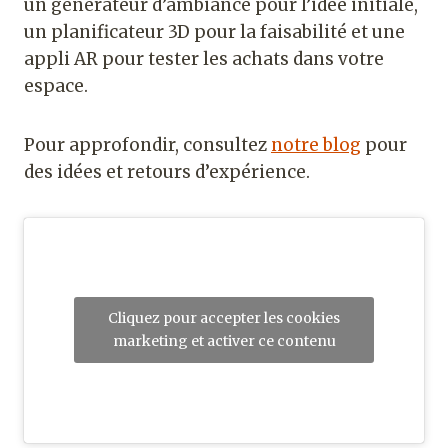
un générateur d’ambiance pour l’idée initiale,
un planificateur 3D pour la faisabilité et une
appli AR pour tester les achats dans votre
espace.
Pour approfondir, consultez
notre blog
pour
des idées et retours d’expérience.
Cliquez pour accepter les cookies
marketing et activer ce contenu