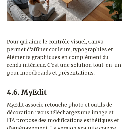
Pour qui aime le contrôle visuel, Canva
permet d’affiner couleurs, typographies et
éléments graphiques en complément du
rendu intérieur. C’est une solution tout-en-un
pour moodboards et présentations.
4.6. MyEdit
MyEdit associe retouche photo et outils de
décoration : vous téléchargez une image et
l’IA propose des modifications esthétiques et
d’aménagement. La version gratuite couvre