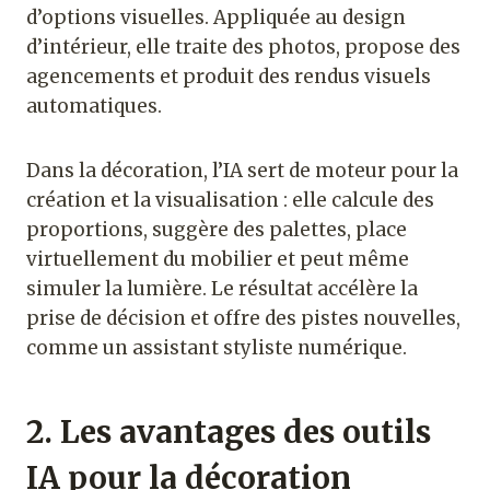
d’options visuelles. Appliquée au design
d’intérieur, elle traite des photos, propose des
agencements et produit des rendus visuels
automatiques.
Dans la décoration, l’IA sert de moteur pour la
création et la visualisation : elle calcule des
proportions, suggère des palettes, place
virtuellement du mobilier et peut même
simuler la lumière. Le résultat accélère la
prise de décision et offre des pistes nouvelles,
comme un assistant styliste numérique.
2. Les avantages des outils
IA pour la décoration