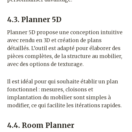
4.3. Planner 5D
Planner 5D propose une conception intuitive
avec rendu en 3D et création de plans
détaillés. L’outil est adapté pour élaborer des
pièces complètes, de la structure au mobilier,
avec des options de texturage.
Il est idéal pour qui souhaite établir un plan
fonctionnel : mesures, cloisons et
implantation du mobilier sont simples à
modifier, ce qui facilite les itérations rapides.
4.4. Room Planner