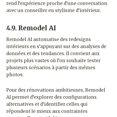
rend l’expérience proche d’une conversation
avec un conseiller en stylisme d’intérieur.
4.9. Remodel AI
Remodel AI automatise des redesigns
intérieurs en s’appuyant sur des analyses de
données et des tendances. Il convient aux
projets plus vastes où l’on souhaite tester
plusieurs scénarios à partir des mêmes
photos.
Pour des rénovations ambitieuses, Remodel
AI permet d’explorer des configurations
alternatives et d’identifier celles qui
répondent le mieux aux contraintes