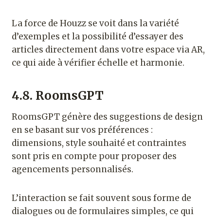
La force de Houzz se voit dans la variété
d’exemples et la possibilité d’essayer des
articles directement dans votre espace via AR,
ce qui aide à vérifier échelle et harmonie.
4.8. RoomsGPT
RoomsGPT génère des suggestions de design
en se basant sur vos préférences :
dimensions, style souhaité et contraintes
sont pris en compte pour proposer des
agencements personnalisés.
L’interaction se fait souvent sous forme de
dialogues ou de formulaires simples, ce qui