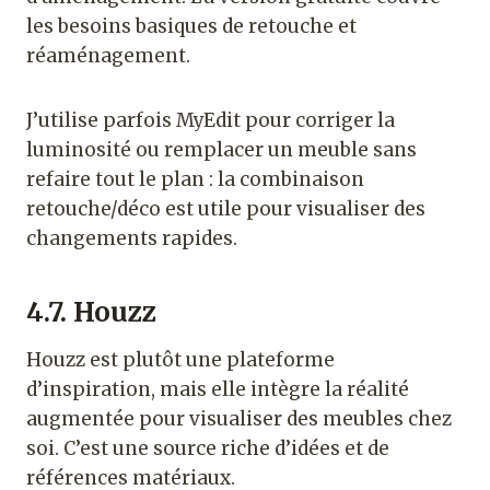
les besoins basiques de retouche et
réaménagement.
J’utilise parfois MyEdit pour corriger la
luminosité ou remplacer un meuble sans
refaire tout le plan : la combinaison
retouche/déco est utile pour visualiser des
changements rapides.
4.7. Houzz
Houzz est plutôt une plateforme
d’inspiration, mais elle intègre la réalité
augmentée pour visualiser des meubles chez
soi. C’est une source riche d’idées et de
références matériaux.