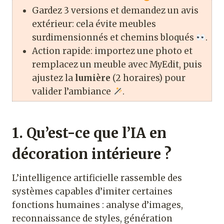
Gardez 3 versions et demandez un avis
extérieur: cela évite meubles
surdimensionnés et chemins bloqués
.
Action rapide: importez une photo et
remplacez un meuble avec MyEdit, puis
ajustez la
lumière
(2 horaires) pour
valider l’ambiance
.
1. Qu’est-ce que l’IA en
décoration intérieure ?
L’intelligence artificielle rassemble des
systèmes capables d’imiter certaines
fonctions humaines : analyse d’images,
reconnaissance de styles, génération