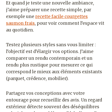
Et quand je teste une nouvelle ambiance,
j’aime préparer une recette simple, par
exemple une
recette facile courgettes
saumon frais
, pour voir comment l’espace vit
au quotidien.
Testez plusieurs styles sans vous limiter :
l’objectif est d’élargir vos options. J’aime
comparer un rendu contemporain et un
rendu plus rustique pour mesurer ce qui
correspond le mieux aux éléments existants
(parquet, crédence, mobilier).
Partagez vos conceptions avec votre
entourage pour recueillir des avis. Un regard
extérieur détecte souvent des déséquilibres