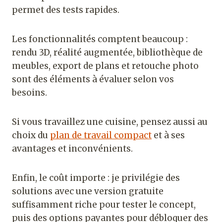
permet des tests rapides.
Les fonctionnalités comptent beaucoup :
rendu 3D, réalité augmentée, bibliothèque de
meubles, export de plans et retouche photo
sont des éléments à évaluer selon vos
besoins.
Si vous travaillez une cuisine, pensez aussi au
choix du
plan de travail compact
et à ses
avantages et inconvénients.
Enfin, le coût importe : je privilégie des
solutions avec une version gratuite
suffisamment riche pour tester le concept,
puis des options payantes pour débloquer des