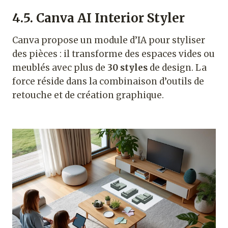
4.5. Canva AI Interior Styler
Canva propose un module d’IA pour styliser
des pièces : il transforme des espaces vides ou
meublés avec plus de
30 styles
de design. La
force réside dans la combinaison d’outils de
retouche et de création graphique.