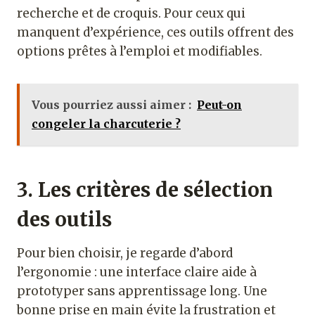
recherche et de croquis. Pour ceux qui
manquent d’expérience, ces outils offrent des
options prêtes à l’emploi et modifiables.
Vous pourriez aussi aimer :
Peut-on
congeler la charcuterie ?
3. Les critères de sélection
des outils
Pour bien choisir, je regarde d’abord
l’ergonomie : une interface claire aide à
prototyper sans apprentissage long. Une
bonne prise en main évite la frustration et