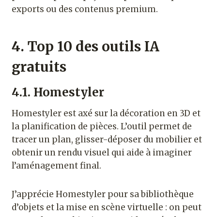
exports ou des contenus premium.
4. Top 10 des outils IA
gratuits
4.1. Homestyler
Homestyler est axé sur la décoration en 3D et
la planification de pièces. L’outil permet de
tracer un plan, glisser-déposer du mobilier et
obtenir un rendu visuel qui aide à imaginer
l’aménagement final.
J’apprécie Homestyler pour sa bibliothèque
d’objets et la mise en scène virtuelle : on peut