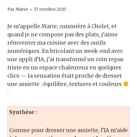
Par
Marie
17 octobre 2025
Je m’appelle Marie, cuisinière à Cholet, et
quand je ne compose pas des plats, j’aime
réinventer ma cuisine avec des outils
numériques. En bricolant un week-end avec
une appli d’IA, j’ai transformé un coin repas
triste en un espace chaleureux en quelques
clics — la sensation était proche de dresser
une assiette : équilibre, textures et couleurs
.
Synthèse :
Comme pour dresser une assiette, l’IA m’aide