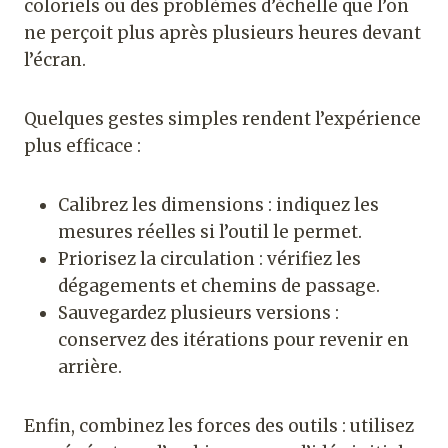
coloriels ou des problèmes d’échelle que l’on
ne perçoit plus après plusieurs heures devant
l’écran.
Quelques gestes simples rendent l’expérience
plus efficace :
Calibrez les dimensions : indiquez les
mesures réelles si l’outil le permet.
Priorisez la circulation : vérifiez les
dégagements et chemins de passage.
Sauvegardez plusieurs versions :
conservez des itérations pour revenir en
arrière.
Enfin, combinez les forces des outils : utilisez