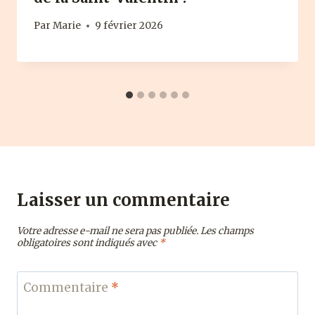
Par
Marie
9 février 2026
Laisser un commentaire
Votre adresse e-mail ne sera pas publiée.
Les champs
obligatoires sont indiqués avec
*
Commentaire
*