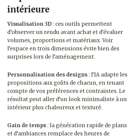
intérieure
Visualisation 3D
: ces outils permettent
d’observer un rendu avant achat et d’évaluer
volumes, proportions et matériaux. Voir
l’espace en trois dimensions évite bien des
surprises lors de l’aménagement.
Personnalisation des designs
: l’IA adapte les
propositions aux goûts de chacun, en tenant
compte de vos préférences et contraintes. Le
résultat peut aller d’un look minimaliste à un
intérieur plus chaleureux et texturé.
Gain de temps
: la génération rapide de plans
et d’ambiances remplace des heures de