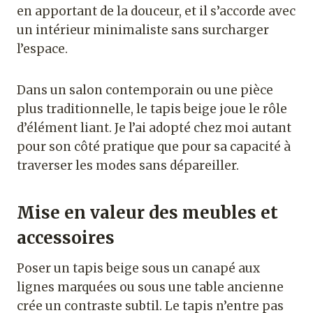
en apportant de la douceur, et il s’accorde avec
un intérieur minimaliste sans surcharger
l’espace.
Dans un salon contemporain ou une pièce
plus traditionnelle, le tapis beige joue le rôle
d’élément liant. Je l’ai adopté chez moi autant
pour son côté pratique que pour sa capacité à
traverser les modes sans dépareiller.
Mise en valeur des meubles et
accessoires
Poser un tapis beige sous un canapé aux
lignes marquées ou sous une table ancienne
crée un contraste subtil. Le tapis n’entre pas