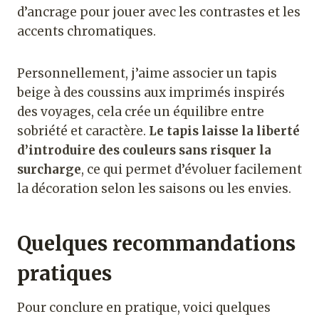
d’ancrage pour jouer avec les contrastes et les
accents chromatiques.
Personnellement, j’aime associer un tapis
beige à des coussins aux imprimés inspirés
des voyages, cela crée un équilibre entre
sobriété et caractère.
Le tapis laisse la liberté
d’introduire des couleurs sans risquer la
surcharge
, ce qui permet d’évoluer facilement
la décoration selon les saisons ou les envies.
Quelques recommandations
pratiques
Pour conclure en pratique, voici quelques