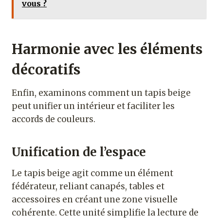
vous ?
Harmonie avec les éléments
décoratifs
Enfin, examinons comment un tapis beige
peut unifier un intérieur et faciliter les
accords de couleurs.
Unification de l’espace
Le tapis beige agit comme un élément
fédérateur, reliant canapés, tables et
accessoires en créant une zone visuelle
cohérente. Cette unité simplifie la lecture de