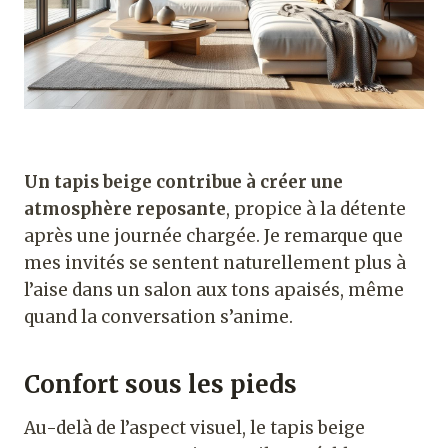
Un tapis beige contribue à créer une
atmosphère reposante
, propice à la détente
après une journée chargée. Je remarque que
mes invités se sentent naturellement plus à
l’aise dans un salon aux tons apaisés, même
quand la conversation s’anime.
Confort sous les pieds
Au-delà de l’aspect visuel, le tapis beige