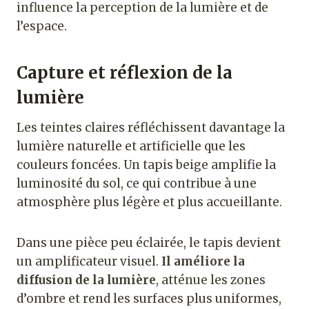
influence la perception de la lumière et de
l’espace.
Capture et réflexion de la
lumière
Les teintes claires réfléchissent davantage la
lumière naturelle et artificielle que les
couleurs foncées. Un tapis beige amplifie la
luminosité du sol, ce qui contribue à une
atmosphère plus légère et plus accueillante.
Dans une pièce peu éclairée, le tapis devient
un amplificateur visuel.
Il améliore la
diffusion de la lumière
, atténue les zones
d’ombre et rend les surfaces plus uniformes,