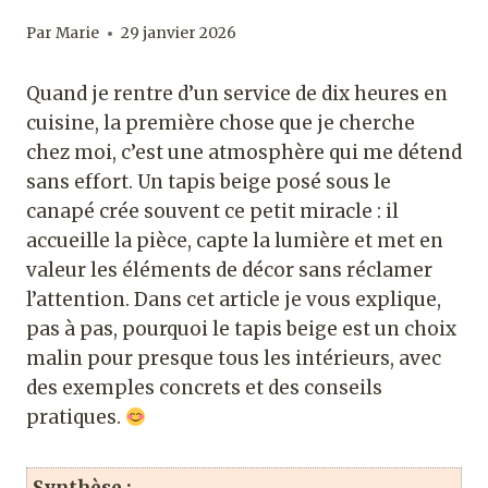
Par
Marie
29 janvier 2026
Quand je rentre d’un service de dix heures en
cuisine, la première chose que je cherche
chez moi, c’est une atmosphère qui me détend
sans effort. Un tapis beige posé sous le
canapé crée souvent ce petit miracle : il
accueille la pièce, capte la lumière et met en
valeur les éléments de décor sans réclamer
l’attention. Dans cet article je vous explique,
pas à pas, pourquoi le tapis beige est un choix
malin pour presque tous les intérieurs, avec
des exemples concrets et des conseils
pratiques.