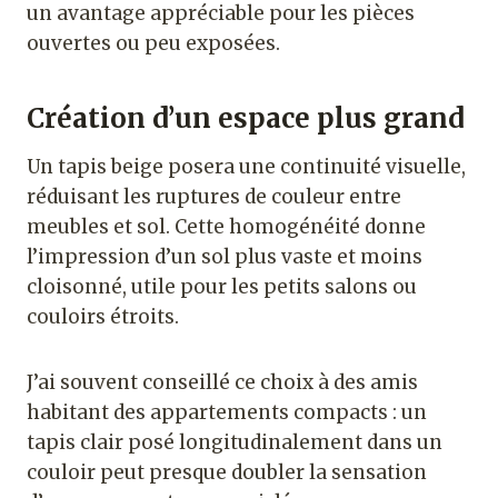
un avantage appréciable pour les pièces
ouvertes ou peu exposées.
Création d’un espace plus grand
Un tapis beige posera une continuité visuelle,
réduisant les ruptures de couleur entre
meubles et sol. Cette homogénéité donne
l’impression d’un sol plus vaste et moins
cloisonné, utile pour les petits salons ou
couloirs étroits.
J’ai souvent conseillé ce choix à des amis
habitant des appartements compacts : un
tapis clair posé longitudinalement dans un
couloir peut presque doubler la sensation