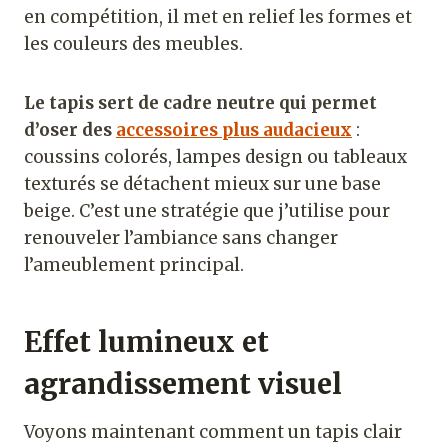
en compétition, il met en relief les formes et
les couleurs des meubles.
Le tapis sert de cadre neutre qui permet
d’oser des
accessoires plus audacieux
:
coussins colorés, lampes design ou tableaux
texturés se détachent mieux sur une base
beige. C’est une stratégie que j’utilise pour
renouveler l’ambiance sans changer
l’ameublement principal.
Effet lumineux et
agrandissement visuel
Voyons maintenant comment un tapis clair