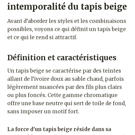
intemporalité du tapis beige
Avant d’aborder les styles et les combinaisons
possibles, voyons ce qui définit un tapis beige
et ce qui le rend si attractif.
Définition et caractéristiques
Un tapis beige se caractérise par des teintes
allant de l’ivoire doux au sable chaud, parfois
légèrement nuancées par des fils plus clairs
ou plus foncés. Cette gamme chromatique
offre une base neutre qui sert de toile de fond,
sans imposer un motif fort.
La force d’un tapis beige réside dans sa