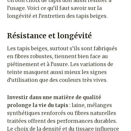
Un bon choix de tapis doit aussi résister à
l’usage. Voici ce qu’il faut savoir sur la
longévité et l’entretien des tapis beiges.
Résistance et longévité
Les tapis beiges, surtout s’ils sont fabriqués
en fibres robustes, tiennent bien face au
piétinement et à l’usure. Les variations de
teinte masquent aussi mieux les signes
d’utilisation que des couleurs très vives.
Investir dans une matière de qualité
prolonge la vie du tapis
: laine, mélanges
synthétiques renforcés ou fibres naturelles
traitées offrent des performances durables.
Le choix de la densité et du tissage influence