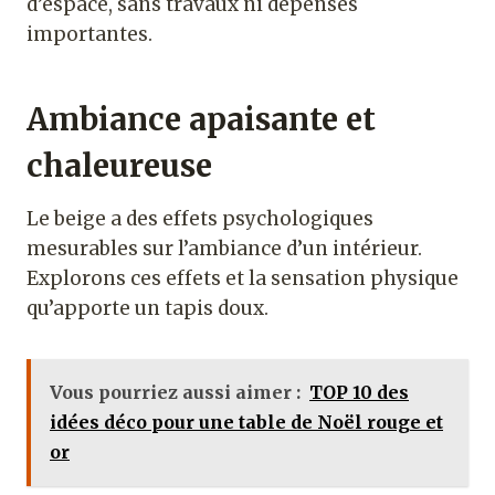
d’espace, sans travaux ni dépenses
importantes.
Ambiance apaisante et
chaleureuse
Le beige a des effets psychologiques
mesurables sur l’ambiance d’un intérieur.
Explorons ces effets et la sensation physique
qu’apporte un tapis doux.
Vous pourriez aussi aimer :
TOP 10 des
idées déco pour une table de Noël rouge et
or