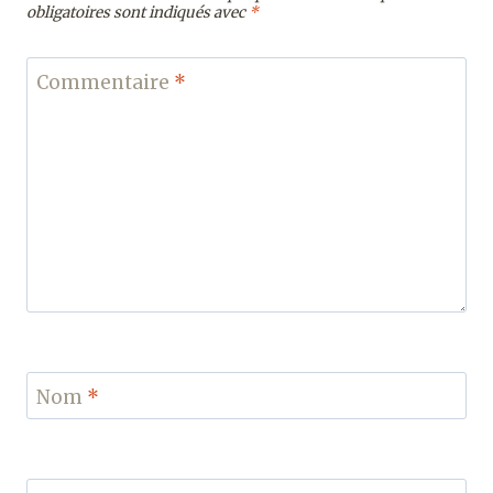
obligatoires sont indiqués avec
*
Commentaire
*
Nom
*