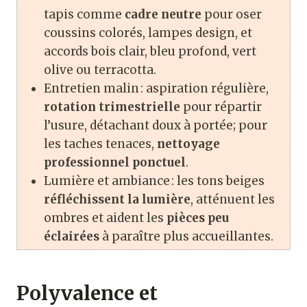
tapis comme
cadre neutre
pour oser
coussins colorés, lampes design, et
accords bois clair, bleu profond, vert
olive ou terracotta.
Entretien malin : aspiration régulière,
rotation trimestrielle
pour répartir
l’usure, détachant doux à portée; pour
les taches tenaces,
nettoyage
professionnel ponctuel
.
Lumière et ambiance : les tons beiges
réfléchissent la lumière
, atténuent les
ombres et aident les
pièces peu
éclairées
à paraître plus accueillantes.
Polyvalence et