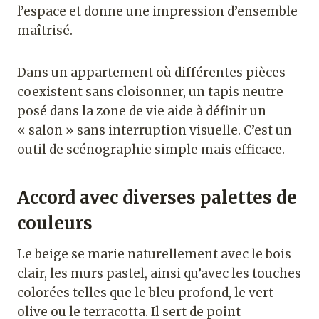
l’espace et donne une impression d’ensemble
maîtrisé.
Dans un appartement où différentes pièces
coexistent sans cloisonner, un tapis neutre
posé dans la zone de vie aide à définir un
« salon » sans interruption visuelle. C’est un
outil de scénographie simple mais efficace.
Accord avec diverses palettes de
couleurs
Le beige se marie naturellement avec le bois
clair, les murs pastel, ainsi qu’avec les touches
colorées telles que le bleu profond, le vert
olive ou le terracotta. Il sert de point