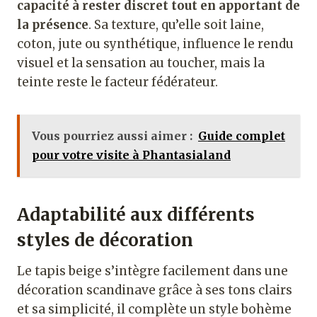
capacité à rester discret tout en apportant de
la présence
. Sa texture, qu’elle soit laine,
coton, jute ou synthétique, influence le rendu
visuel et la sensation au toucher, mais la
teinte reste le facteur fédérateur.
Vous pourriez aussi aimer :
Guide complet
pour votre visite à Phantasialand
Adaptabilité aux différents
styles de décoration
Le tapis beige s’intègre facilement dans une
décoration scandinave grâce à ses tons clairs
et sa simplicité, il complète un style bohème