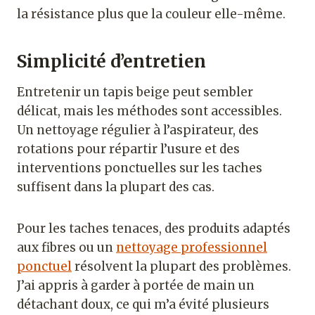
la résistance plus que la couleur elle-même.
Simplicité d’entretien
Entretenir un tapis beige peut sembler
délicat, mais les méthodes sont accessibles.
Un nettoyage régulier à l’aspirateur, des
rotations pour répartir l’usure et des
interventions ponctuelles sur les taches
suffisent dans la plupart des cas.
Pour les taches tenaces, des produits adaptés
aux fibres ou un
nettoyage professionnel
ponctuel
résolvent la plupart des problèmes.
J’ai appris à garder à portée de main un
détachant doux, ce qui m’a évité plusieurs