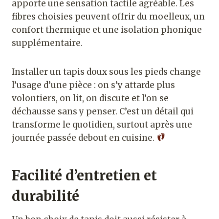
apporte une sensation tactile agréable. Les
fibres choisies peuvent offrir du moelleux, un
confort thermique et une isolation phonique
supplémentaire.
Installer un tapis doux sous les pieds change
l’usage d’une pièce : on s’y attarde plus
volontiers, on lit, on discute et l’on se
déchausse sans y penser. C’est un détail qui
transforme le quotidien, surtout après une
journée passée debout en cuisine.
Facilité d’entretien et
durabilité