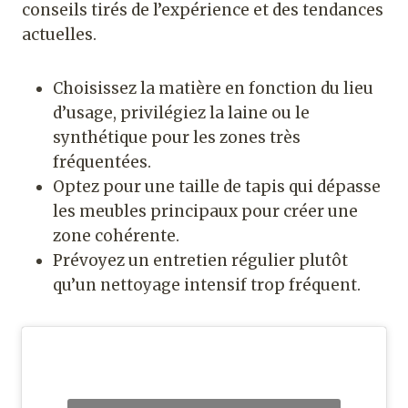
conseils tirés de l’expérience et des tendances
actuelles.
Choisissez la matière en fonction du lieu
d’usage, privilégiez la laine ou le
synthétique pour les zones très
fréquentées.
Optez pour une taille de tapis qui dépasse
les meubles principaux pour créer une
zone cohérente.
Prévoyez un entretien régulier plutôt
qu’un nettoyage intensif trop fréquent.