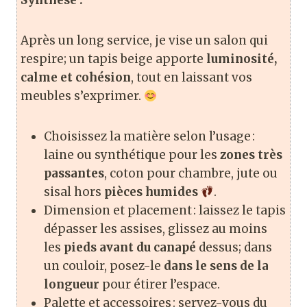
Synthèse :
Après un long service, je vise un salon qui
respire; un tapis beige apporte
luminosité,
calme et cohésion
, tout en laissant vos
meubles s’exprimer.
Choisissez la matière selon l’usage :
laine ou synthétique pour les
zones très
passantes
, coton pour chambre, jute ou
sisal hors
pièces humides
.
Dimension et placement : laissez le tapis
dépasser les assises, glissez au moins
les
pieds avant du canapé
dessus; dans
un couloir, posez-le
dans le sens de la
longueur
pour étirer l’espace.
Palette et accessoires : servez-vous du