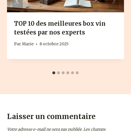
TOP 10 des meilleures box vin
testées par nos experts
Par
Marie
8 octobre 2025
Laisser un commentaire
Votre adresse e-mail ne sera pas publiée.
Les champs