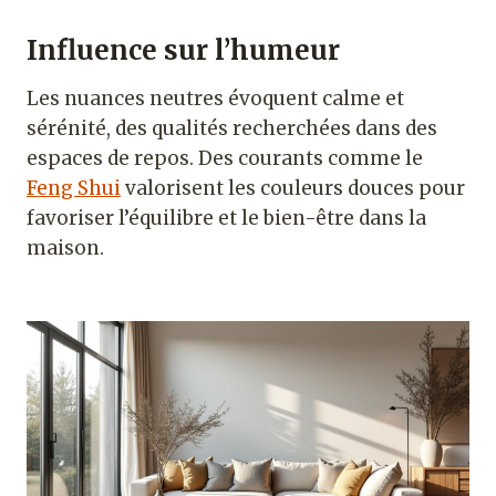
Influence sur l’humeur
Les nuances neutres évoquent calme et
sérénité, des qualités recherchées dans des
espaces de repos. Des courants comme le
Feng Shui
valorisent les couleurs douces pour
favoriser l’équilibre et le bien-être dans la
maison.