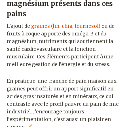
magnésium présents dans ces
pains
L’ajout de
graines (lin, chia, tournesol)
ou de
fruits à coque apporte des oméga-3 et du
magnésium, nutriments qui soutiennent la
santé cardiovasculaire et la fonction
musculaire. Ces éléments participent à une
meilleure gestion de l’énergie et du stress.
En pratique, une tranche de pain maison aux
graines peut offrir un apport significatif en
acides gras insaturés et en minéraux, ce qui
contraste avec le profil pauvre du pain de mie
industriel. J’encourage toujours
l’expérimentation, c’est aussi un plaisir en
cuisine.