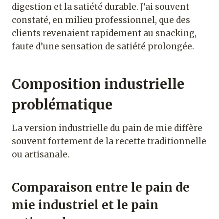
digestion et la satiété durable. J’ai souvent
constaté, en milieu professionnel, que des
clients revenaient rapidement au snacking,
faute d’une sensation de satiété prolongée.
Composition industrielle
problématique
La version industrielle du pain de mie diffère
souvent fortement de la recette traditionnelle
ou artisanale.
Comparaison entre le pain de
mie industriel et le pain