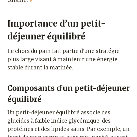
Importance d’un petit-
déjeuner équilibré
Le choix du pain fait partie d’une stratégie
plus large visant à maintenir une énergie
stable durant la matinée.
Composants d’un petit-déjeuner
équilibré
Un petit-déjeuner équilibré associe des
glucides à faible indice glycémique, des
protéines et des lipides sains. Par exemple, un