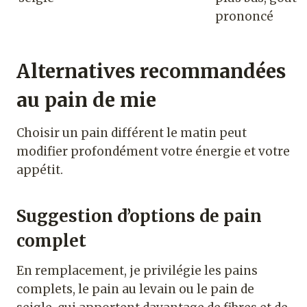
prononcé
Alternatives recommandées
au pain de mie
Choisir un pain différent le matin peut
modifier profondément votre énergie et votre
appétit.
Suggestion d’options de pain
complet
En remplacement, je privilégie les pains
complets, le pain au levain ou le pain de