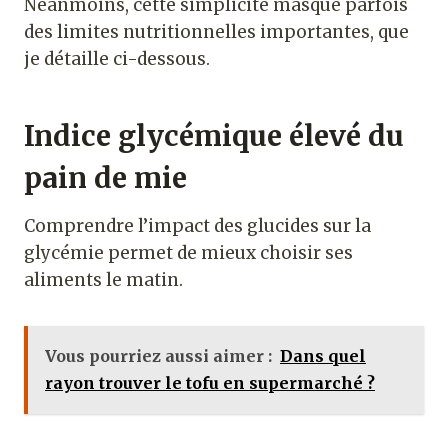
Néanmoins, cette simplicité masque parfois
des limites nutritionnelles importantes, que
je détaille ci-dessous.
Indice glycémique élevé du
pain de mie
Comprendre l’impact des glucides sur la
glycémie permet de mieux choisir ses
aliments le matin.
Vous pourriez aussi aimer :
Dans quel
rayon trouver le tofu en supermarché ?