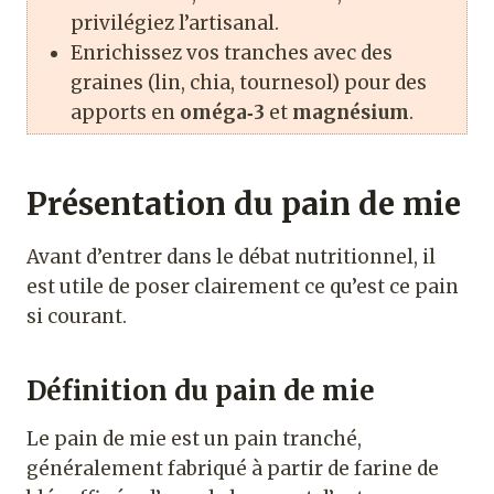
privilégiez l’artisanal.
Enrichissez vos tranches avec des
graines (lin, chia, tournesol) pour des
apports en
oméga‑3
et
magnésium
.
Présentation du pain de mie
Avant d’entrer dans le débat nutritionnel, il
est utile de poser clairement ce qu’est ce pain
si courant.
Définition du pain de mie
Le pain de mie est un pain tranché,
généralement fabriqué à partir de farine de