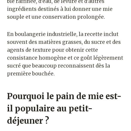
blé raffinée, d’eau, de levure et d’autres
ingrédients destinés à lui donner une mie
souple et une conservation prolongée.
En boulangerie industrielle, la recette inclut
souvent des matières grasses, du sucre et des
agents de texture pour obtenir cette
consistance homogène et ce goût légèrement
sucré que beaucoup reconnaissent dès la
première bouchée.
Pourquoi le pain de mie est-
il populaire au petit-
déjeuner ?