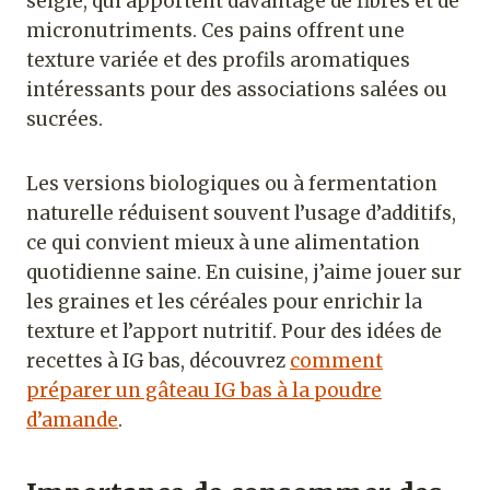
seigle, qui apportent davantage de fibres et de
micronutriments. Ces pains offrent une
texture variée et des profils aromatiques
intéressants pour des associations salées ou
sucrées.
Les versions biologiques ou à fermentation
naturelle réduisent souvent l’usage d’additifs,
ce qui convient mieux à une alimentation
quotidienne saine. En cuisine, j’aime jouer sur
les graines et les céréales pour enrichir la
texture et l’apport nutritif. Pour des idées de
recettes à IG bas, découvrez
comment
préparer un gâteau IG bas à la poudre
d’amande
.