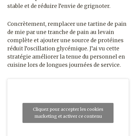
stable et de réduire l’envie de grignoter.
Concrètement, remplacer une tartine de pain
de mie par une tranche de pain au levain
complète et ajouter une source de protéines
réduit l’oscillation glycémique. J’ai vu cette
stratégie améliorer la tenue du personnel en
cuisine lors de longues journées de service.
Cliquez pour accepter les cookies
marketing et activer ce contenu