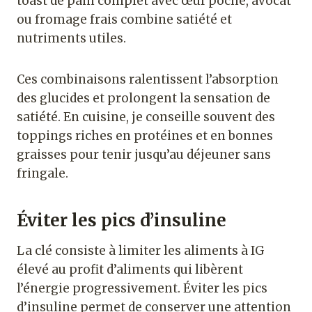
toast de pain complet avec œuf poché, avocat
ou fromage frais combine satiété et
nutriments utiles.
Ces combinaisons ralentissent l’absorption
des glucides et prolongent la sensation de
satiété. En cuisine, je conseille souvent des
toppings riches en protéines et en bonnes
graisses pour tenir jusqu’au déjeuner sans
fringale.
Éviter les pics d’insuline
La clé consiste à limiter les aliments à IG
élevé au profit d’aliments qui libèrent
l’énergie progressivement. Éviter les pics
d’insuline permet de conserver une attention