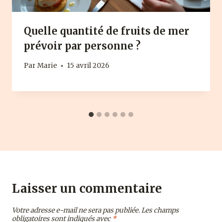
Quelle quantité de fruits de mer
prévoir par personne ?
Par
Marie
15 avril 2026
Laisser un commentaire
Votre adresse e-mail ne sera pas publiée.
Les champs
obligatoires sont indiqués avec
*