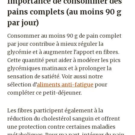
Importance de consommer des
pains complets (au moins 90 g
par jour)
Consommer au moins 90 g de pain complet
par jour contribue à mieux réguler la
glycémie et à augmenter l’apport en fibres.
Cette quantité peut aider à modérer les pics
glycémiques matinaux et à prolonger la
sensation de satiété. Voir aussi notre
sélection d’
aliments anti-fatigue
pour
compléter ce petit-déjeuner.
Les fibres participent également à la
réduction du cholestérol sanguin et offrent
une protection contre certaines maladies
métaboliques. Pour ma part, intégrer du pain