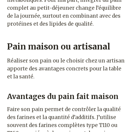
complet au petit-déjeuner change l’équilibre
de la journée, surtout en combinant avec des
protéines et des lipides de qualité.
Pain maison ou artisanal
Réaliser son pain ou le choisir chez un artisan
apporte des avantages concrets pour la table
et la santé.
Avantages du pain fait maison
Faire son pain permet de contrôler la qualité
des farines et la quantité d’additifs. J’utilise
souvent des farines complètes type T110 ou