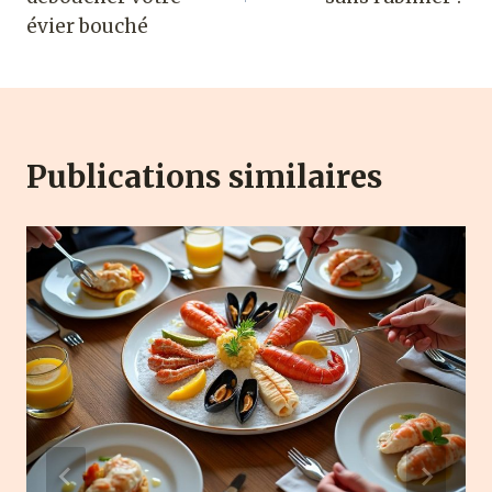
évier bouché
Publications similaires