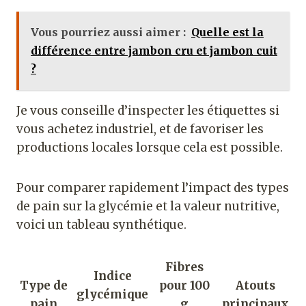
Vous pourriez aussi aimer :
Quelle est la
différence entre jambon cru et jambon cuit
?
Je vous conseille d’inspecter les étiquettes si
vous achetez industriel, et de favoriser les
productions locales lorsque cela est possible.
Pour comparer rapidement l’impact des types
de pain sur la glycémie et la valeur nutritive,
voici un tableau synthétique.
Fibres
Indice
Type de
pour 100
Atouts
glycémique
pain
g
principaux