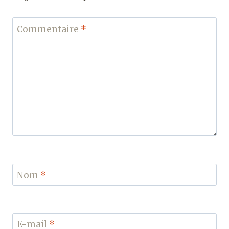
Commentaire
*
Nom
*
E-mail
*