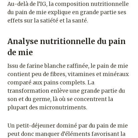
Au-delà de l’IG, la composition nutritionnelle
du pain de mie explique en grande partie ses
effets sur la satiété et la santé.
Analyse nutritionnelle du pain
de mie
Issu de farine blanche raffinée, le pain de mie
contient peu de fibres, vitamines et minéraux
comparé aux pains complets. La
transformation enlève une grande partie du
son et du germe, là où se concentrent la
plupart des micronutriments.
Un petit-déjeuner dominé par du pain de mie
peut donc manquer d’éléments favorisant la