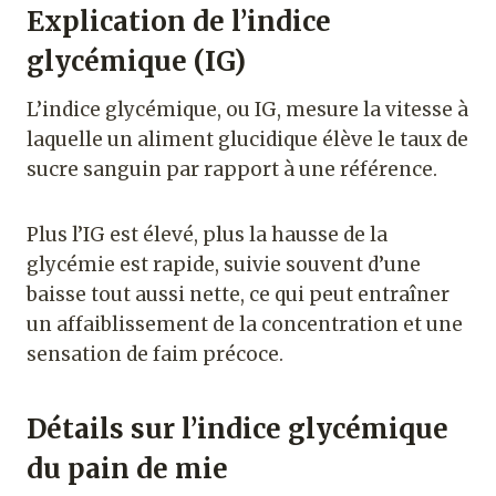
Explication de l’indice
glycémique (IG)
L’indice glycémique, ou IG, mesure la vitesse à
laquelle un aliment glucidique élève le taux de
sucre sanguin par rapport à une référence.
Plus l’IG est élevé, plus la hausse de la
glycémie est rapide, suivie souvent d’une
baisse tout aussi nette, ce qui peut entraîner
un affaiblissement de la concentration et une
sensation de faim précoce.
Détails sur l’indice glycémique
du pain de mie