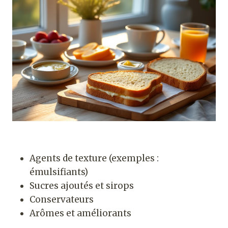
Agents de texture (exemples :
émulsifiants)
Sucres ajoutés et sirops
Conservateurs
Arômes et améliorants