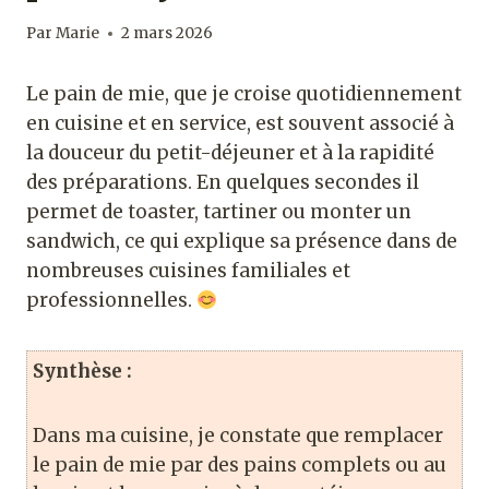
Par
Marie
2 mars 2026
Le pain de mie, que je croise quotidiennement
en cuisine et en service, est souvent associé à
la douceur du petit-déjeuner et à la rapidité
des préparations. En quelques secondes il
permet de toaster, tartiner ou monter un
sandwich, ce qui explique sa présence dans de
nombreuses cuisines familiales et
professionnelles.
Synthèse :
Dans ma cuisine, je constate que remplacer
le pain de mie par des pains complets ou au