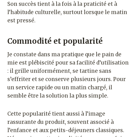
Son succès tient à la fois à la praticité et à
l’habitude culturelle, surtout lorsque le matin
est pressé.
Commodité et popularité
Je constate dans ma pratique que le pain de
mie est plébiscité pour sa facilité d’utilisation
: il grille uniformément, se tartine sans
s’effriter et se conserve plusieurs jours. Pour
un service rapide ou un matin chargé, il
semble être la solution la plus simple.
Cette popularité tient aussi à l’image
rassurante du produit, souvent associé à
l’enfance et aux petits-déjeuners classiques.