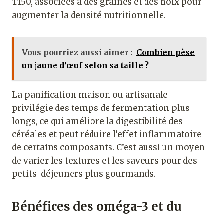
T150, associées à des graines et des noix pour
augmenter la densité nutritionnelle.
Vous pourriez aussi aimer :
Combien pèse
un jaune d’œuf selon sa taille ?
La panification maison ou artisanale
privilégie des temps de fermentation plus
longs, ce qui améliore la digestibilité des
céréales et peut réduire l’effet inflammatoire
de certains composants. C’est aussi un moyen
de varier les textures et les saveurs pour des
petits-déjeuners plus gourmands.
Bénéfices des oméga-3 et du