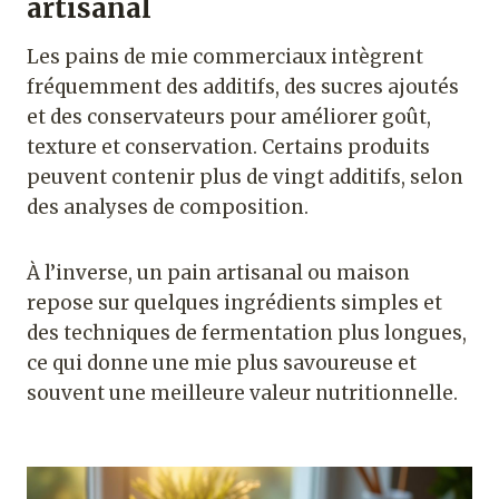
artisanal
Les pains de mie commerciaux intègrent
fréquemment des additifs, des sucres ajoutés
et des conservateurs pour améliorer goût,
texture et conservation. Certains produits
peuvent contenir plus de vingt additifs, selon
des analyses de composition.
À l’inverse, un pain artisanal ou maison
repose sur quelques ingrédients simples et
des techniques de fermentation plus longues,
ce qui donne une mie plus savoureuse et
souvent une meilleure valeur nutritionnelle.