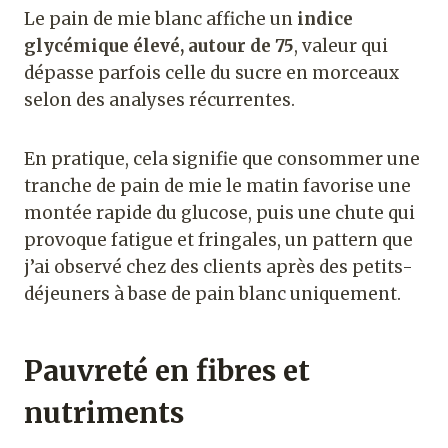
Le pain de mie blanc affiche un
indice
glycémique élevé, autour de 75
, valeur qui
dépasse parfois celle du sucre en morceaux
selon des analyses récurrentes.
En pratique, cela signifie que consommer une
tranche de pain de mie le matin favorise une
montée rapide du glucose, puis une chute qui
provoque fatigue et fringales, un pattern que
j’ai observé chez des clients après des petits-
déjeuners à base de pain blanc uniquement.
Pauvreté en fibres et
nutriments