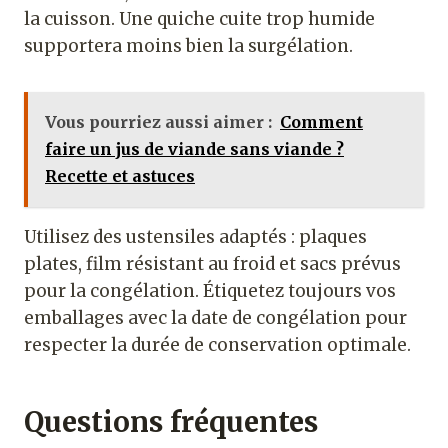
la cuisson. Une quiche cuite trop humide
supportera moins bien la surgélation.
Vous pourriez aussi aimer :
Comment
faire un jus de viande sans viande ?
Recette et astuces
Utilisez des ustensiles adaptés : plaques
plates, film résistant au froid et sacs prévus
pour la congélation. Étiquetez toujours vos
emballages avec la date de congélation pour
respecter la durée de conservation optimale.
Questions fréquentes