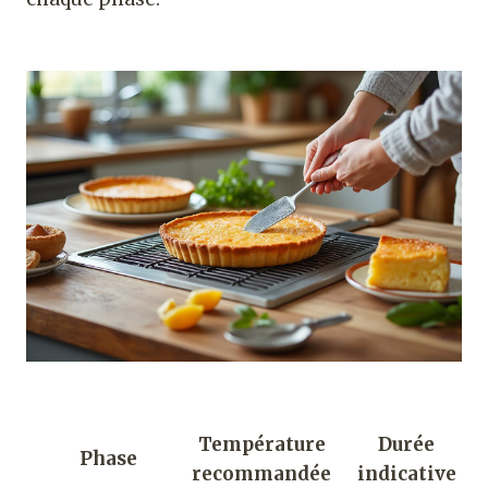
Température
Durée
Phase
recommandée
indicative