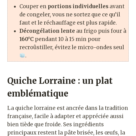
Couper en
portions individuelles
avant
de congeler, vous ne sortez que ce qu’il
faut et le réchauffage est plus rapide.
Décongélation lente
au frigo puis four à
160°C
pendant 10 à 15 min pour
recroûstiller, évitez le micro-ondes seul
.
Quiche Lorraine : un plat
emblématique
La quiche lorraine est ancrée dans la tradition
française, facile à adapter et appréciée aussi
bien tiède que froide. Ses ingrédients
principaux restent la pâte brisée, les œufs, la