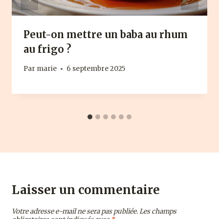
Peut-on mettre un baba au rhum
au frigo ?
Par
marie
6 septembre 2025
Laisser un commentaire
Votre adresse e-mail ne sera pas publiée.
Les champs