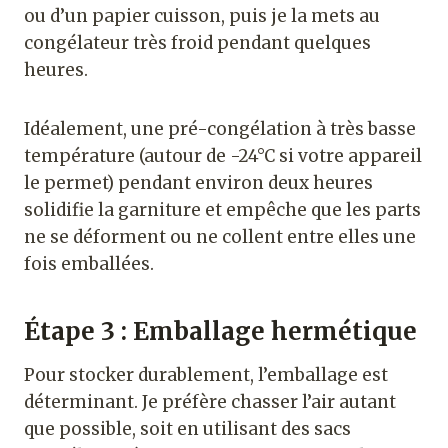
ou d’un papier cuisson, puis je la mets au
congélateur très froid pendant quelques
heures.
Idéalement, une pré-congélation à très basse
température (autour de -24°C si votre appareil
le permet) pendant environ deux heures
solidifie la garniture et empêche que les parts
ne se déforment ou ne collent entre elles une
fois emballées.
Étape 3 : Emballage hermétique
Pour stocker durablement, l’emballage est
déterminant. Je préfère chasser l’air autant
que possible, soit en utilisant des sacs