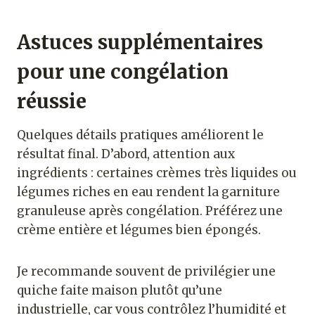
Astuces supplémentaires
pour une congélation
réussie
Quelques détails pratiques améliorent le
résultat final. D’abord, attention aux
ingrédients : certaines crèmes très liquides ou
légumes riches en eau rendent la garniture
granuleuse après congélation. Préférez une
crème entière et légumes bien épongés.
Je recommande souvent de privilégier une
quiche faite maison plutôt qu’une
industrielle, car vous contrôlez l’humidité et