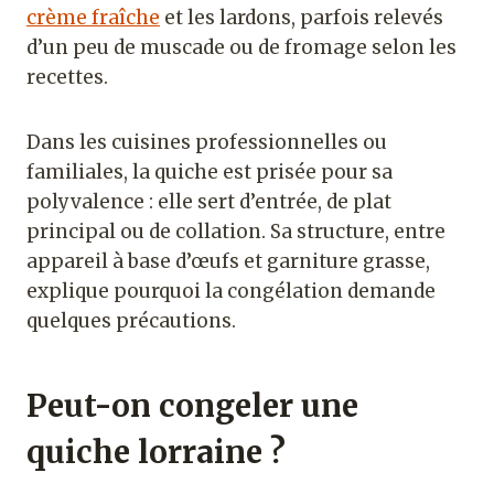
crème fraîche
et les lardons, parfois relevés
d’un peu de muscade ou de fromage selon les
recettes.
Dans les cuisines professionnelles ou
familiales, la quiche est prisée pour sa
polyvalence : elle sert d’entrée, de plat
principal ou de collation. Sa structure, entre
appareil à base d’œufs et garniture grasse,
explique pourquoi la congélation demande
quelques précautions.
Peut-on congeler une
quiche lorraine ?