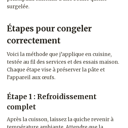
surgelée.
Étapes pour congeler
correctement
Voici la méthode que j’applique en cuisine,
testée au fil des services et des essais maison.
Chaque étape vise à préserver la pâte et
l’appareil aux œufs.
Étape 1 : Refroidissement
complet
Après la cuisson, laissez la quiche revenir à
température ambiante. Attendre que la