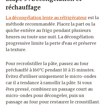
réchauffage
La décongélation lente au réfrigérateur
est la
méthode recommandée. Placez la part ou la
quiche entière au frigo pendant plusieurs
heures ou toute une nuit. La décongélation
progressive limite la perte d’eau et préserve
la texture.
Pour recroûstiller la pâte, passez au four
préchauffé à 160°C pendant 10 à 15 minutes.
Évitez d’utiliser uniquement le micro-ondes
car il a tendance à ramollir la pâte. Si vous
êtes pressé, combinez un passage court au
micro-ondes pour décongeler, puis un
passage au four pour restaurer le croustillant.