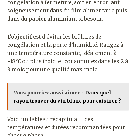
congélation à fermeture, soit en enroulant
soigneusement dans du film alimentaire puis
dans du papier aluminium si besoin.
L’objectif
est d’éviter les brûlures de
congélation et la perte d’humidité. Rangez à
une température constante, idéalement à
-18°C ou plus froid, et consommez dans les 2 à
3 mois pour une qualité maximale.
Vous pourriez aussi aimer :
Dans quel
rayon trouver du vin blanc pour cuisiner ?
Voici un tableau récapitulatif des
températures et durées recommandées pour
chaque phase.