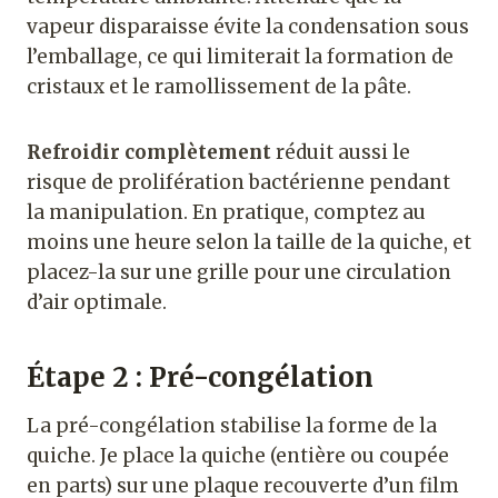
vapeur disparaisse évite la condensation sous
l’emballage, ce qui limiterait la formation de
cristaux et le ramollissement de la pâte.
Refroidir complètement
réduit aussi le
risque de prolifération bactérienne pendant
la manipulation. En pratique, comptez au
moins une heure selon la taille de la quiche, et
placez-la sur une grille pour une circulation
d’air optimale.
Étape 2 : Pré-congélation
La pré-congélation stabilise la forme de la
quiche. Je place la quiche (entière ou coupée
en parts) sur une plaque recouverte d’un film