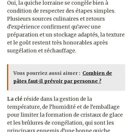
Oui, la quiche lorraine se congèle bien à
condition de respecter des étapes simples.
Plusieurs sources culinaires et retours
d’expérience confirment qu’avec une
préparation et un stockage adaptés, la texture
et le goût restent très honorables après
surgélation et réchauffage.
Vous pourriez aussi aimer :
Combien de
pâtes faut-il prévoir par personne ?
La clé
réside dans la gestion de la
température, de l’humidité et de l’emballage
pour limiter la formation de cristaux de glace
et les brûlures de congélation, qui sont les
principaux ennemis d’une bonne quiche