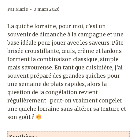
Par
Marie
3 mars 2026
La quiche lorraine, pour moi, c’est un
souvenir de dimanche à la campagne et une
base idéale pour jouer avec les saveurs. Pâte
brisée croustillante, œufs, crème et lardons
forment la combinaison classique, simple
mais savoureuse. En tant que cuisinière, j’ai
souvent préparé des grandes quiches pour
une semaine de plats rapides, alors la
question de la congélation revient
régulièrement : peut-on vraiment congeler
une quiche lorraine sans altérer sa texture et
son goût ?