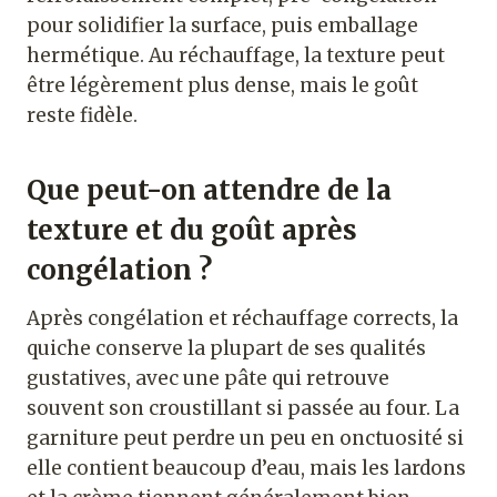
pour solidifier la surface, puis emballage
hermétique. Au réchauffage, la texture peut
être légèrement plus dense, mais le goût
reste fidèle.
Que peut-on attendre de la
texture et du goût après
congélation ?
Après congélation et réchauffage corrects, la
quiche conserve la plupart de ses qualités
gustatives, avec une pâte qui retrouve
souvent son croustillant si passée au four. La
garniture peut perdre un peu en onctuosité si
elle contient beaucoup d’eau, mais les lardons