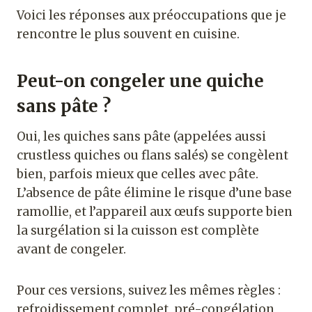
Voici les réponses aux préoccupations que je
rencontre le plus souvent en cuisine.
Peut-on congeler une quiche
sans pâte ?
Oui, les quiches sans pâte (appelées aussi
crustless quiches ou flans salés) se congèlent
bien, parfois mieux que celles avec pâte.
L’absence de pâte élimine le risque d’une base
ramollie, et l’appareil aux œufs supporte bien
la surgélation si la cuisson est complète
avant de congeler.
Pour ces versions, suivez les mêmes règles :
refroidissement complet, pré-congélation