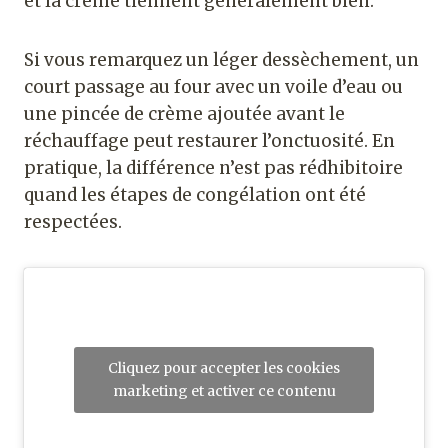
et la crème tiennent généralement bien.
Si vous remarquez un léger dessèchement, un
court passage au four avec un voile d’eau ou
une pincée de crème ajoutée avant le
réchauffage peut restaurer l’onctuosité. En
pratique, la différence n’est pas rédhibitoire
quand les étapes de congélation ont été
respectées.
Cliquez pour accepter les cookies
marketing et activer ce contenu