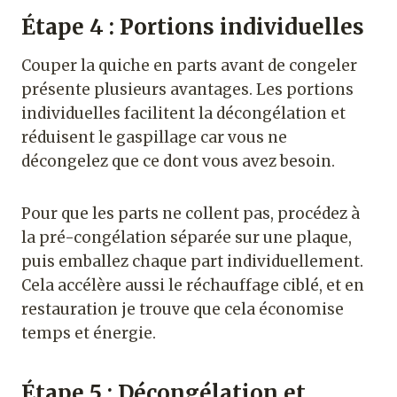
Étape 4 : Portions individuelles
Couper la quiche en parts avant de congeler
présente plusieurs avantages. Les portions
individuelles facilitent la décongélation et
réduisent le gaspillage car vous ne
décongelez que ce dont vous avez besoin.
Pour que les parts ne collent pas, procédez à
la pré-congélation séparée sur une plaque,
puis emballez chaque part individuellement.
Cela accélère aussi le réchauffage ciblé, et en
restauration je trouve que cela économise
temps et énergie.
Étape 5 : Décongélation et