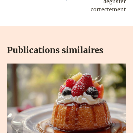
déguster
correctement
Publications similaires